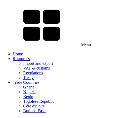
Menu
Home
Resources
Import and export
VAT & customs
Regulations
Treaty
Trade Countries
Ghana
Nigeria
Benin
Togolese Republic
Côte d'Ivoire
Burkina Faso