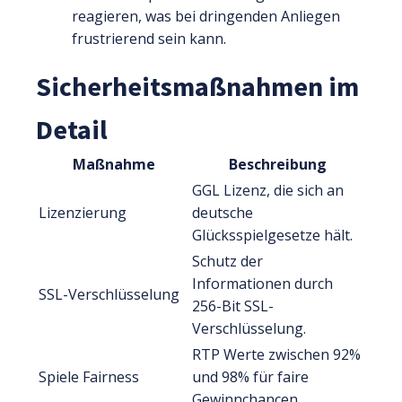
reagieren, was bei dringenden Anliegen
frustrierend sein kann.
Sicherheitsmaßnahmen im
Detail
Maßnahme
Beschreibung
GGL Lizenz, die sich an
Lizenzierung
deutsche
Glücksspielgesetze hält.
Schutz der
Informationen durch
SSL-Verschlüsselung
256-Bit SSL-
Verschlüsselung.
RTP Werte zwischen 92%
Spiele Fairness
und 98% für faire
Gewinnchancen.