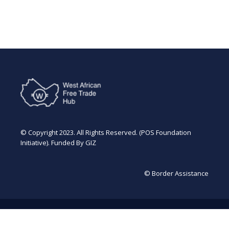
© Copyright 2023. All Rights Reserved. (POS Foundation
Initiative). Funded By GIZ
© Border Assistance