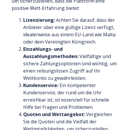
um sicherzustellen, dass die Plattform eine
positive Wett-Erfahrung bietet:
Lizenzierung:
Achten Sie darauf, dass der
Anbieter über eine gültige Lizenz verfügt,
idealerweise aus einem EU-Land wie Malta
oder dem Vereinigten Königreich.
Einzahlungs- und
Auszahlungsmethoden:
Vielfältige und
sichere Zahlungsoptionen sind wichtig, um
einen reibungslosen Zugriff auf Ihr
Wettkonto zu gewährleisten.
Kundenservice:
Ein kompetenter
Kundenservice, der rund um die Uhr
erreichbar ist, ist essenziell für schnelle
Hilfe bei Fragen und Problemen.
Quoten und Wettangebot:
Vergleichen
Sie die Quoten und die Vielfalt der
Wettmöglichkeiten, um sicherzustellen,