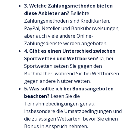
3. Welche Zahlungsmethoden bieten
diese Anbieter an?
Beliebte
Zahlungsmethoden sind Kreditkarten,
PayPal, Neteller und Banküberweisungen,
aber auch viele andere Online-
Zahlungsdienste werden angeboten.
4. Gibt es einen Unterschied zwischen
Sportwetten und Wettbörsen?
Ja, bei
Sportwetten setzen Sie gegen den
Buchmacher, während Sie bei Wettbörsen
gegen andere Nutzer wetten.
5. Was sollte ich bei Bonusangeboten
beachten?
Lesen Sie die
Teilnahmebedingungen genau,
insbesondere die Umsatzbedingungen und
die zulässigen Wettarten, bevor Sie einen
Bonus in Anspruch nehmen.