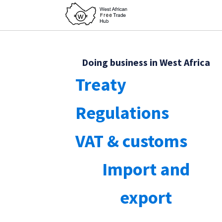
Doing business in West Africa
Treaty
Regulations
VAT & customs
Import and
export