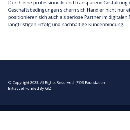
Durch eine professionelle und transparene Gestaltung 
Geschäftsbedingungen sichern sich Händler nicht nur ei
positionieren sich auch als seriöse Partner im digitalen
langfristigen Erfolg und nachhaltige Kundenbindung.
© Copyright 2023. All Rights Reserved. (POS Foundation
Initiative). Funded By GIZ