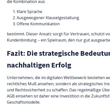
die Kombination aus:
Klare Sprache
Ausgewogener Klauselgestaltung
Offene Kommunikation
bestimmt. Dieser Ansatz sorgt für Vertrauen, schützt 
Kundenbindung – ein Spielraum, den nur gut ausgearbe
Fazit: Die strategische Bedeutu
nachhaltigen Erfolg
Unternehmen, die im digitalen Wettbewerb bestehen woll
rechtliches Muß ansehen, sondern als strategisches I
und Rechtssicherheit zu schaffen. Das regelmäßige Üb
AGB einsehen ist daher eine Investition in die Zukunfts
Geschäftsmodelle.