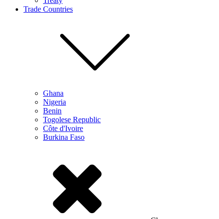
Treaty
Trade Countries
Ghana
Nigeria
Benin
Togolese Republic
Côte d'Ivoire
Burkina Faso