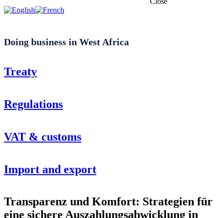
Close
Doing business in West Africa
Treaty
Regulations
VAT & customs
Import and export
Transparenz und Komfort: Strategien für
eine sichere Auszahlungsabwicklung in