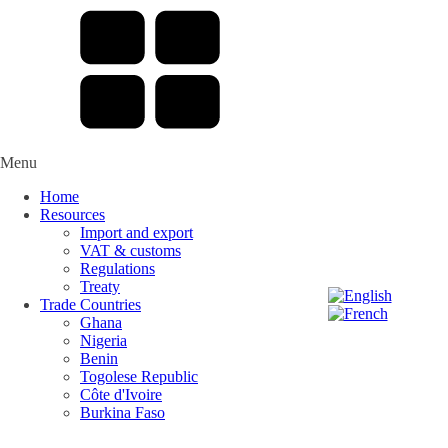
Menu
Home
Resources
Import and export
VAT & customs
Regulations
Treaty
Trade Countries
Ghana
Nigeria
Benin
Togolese Republic
Côte d'Ivoire
Burkina Faso