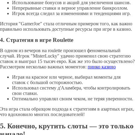
Использование бонусов и акций для увеличения шансов.
Непрерывные ставки и верное управление банкроллом.
Игрок всегда следил за изменениями и тенденциями игр.
История "GamerJoe" стала отличным примером того, как важно
правильно использовать доступные ресурсы при игре в казино.
4. Стратегия в игре Roulette
В одном из вечеров на roulette произошел феноменальный
случай. Игрок "MisterLucky" удачно применил свою стратегию
ставок и выиграл 15 тысяч евро. Как же это было осуществлено?
Рассмотрим несколько важных моментов:
пинко казино
Играя на красное или черное, выбирал моменты для
ставок с большой осторожностью.
Использовал систему д'Аламбера, чтобы контролировать
свои ставки.
Оптимально управлял своим чеком, не теряя уверенности.
Эта игра стала образцом подхода к стратегиям в азартных играх,
что вдохновило многих последователей!
5. Конечно, крутить слоты — это только
начало!