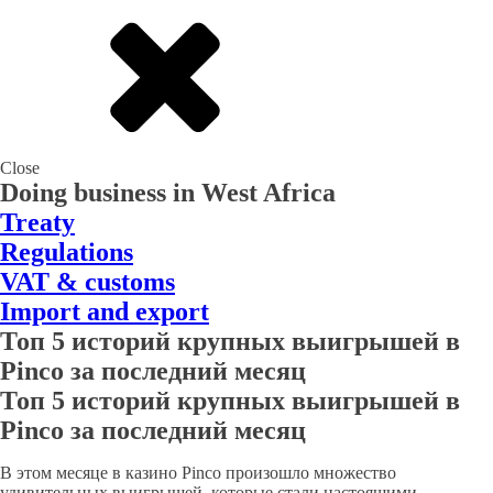
Close
Doing business in West Africa
Treaty
Regulations
VAT & customs
Import and export
Топ 5 историй крупных выигрышей в
Pinco за последний месяц
Топ 5 историй крупных выигрышей в
Pinco за последний месяц
В этом месяце в казино Pinco произошло множество
удивительных выигрышей, которые стали настоящими