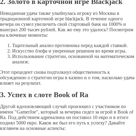
2. Золото в карточной игре Blackjack
Невиданная удача также улыбнулась игроку из Москвы в
традиционной карточной игре blackjack. В течение одного
вечера он сумел увеличить свой стартовый банк на 1000% и
выиграл 200 тысяч рублей. Как же ему это удалось? Посмотрим
на ключевые моменты:
Тщательный анализ противника перед каждой ставкой.
Искусство блефа и уверенные решения во время игры.
Использование стратегии, основанной на математическом
анализе.
Этот прецедент снова подтолкнул общественность к
обсуждению о стратегии игры в казино и о том, насколько удача
влияет на результат.
3. Успех в слоте Book of Ra
Другой вдохновляющий случай произошел с участником по
имени "GamerJoe", который за вечерва сидел за игрой в Book of
Ra. Под действием адреналина он поставил 10 евро и в итоге
поднял 5000 евро. Каков же был его путь к успеху? Давайте
взглянем на основные аспекты: