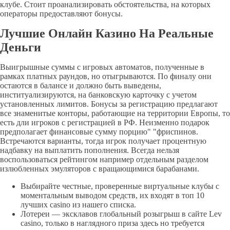
клубе. Стоит проанализировать обстоятельства, на которых
операторы предоставляют бонусы.
Лучшиe Oнлaйн Кaзинo Нa Peaльныe
Дeньги
Выигрышные суммы с игровых автоматов, полученные в
рамках платных раундов, но отыгрываются. По финалу они
остаются в балансе и должно быть выведены,
институализируются, на банковскую карточку с учетом
установленных лимитов. Бонусы за регистрацию предлагают
все знаменитые конторы, работающие на территории Европы, то
есть дли игроков с регистрацией в РФ. Неизменно подарок
предполагает финансовые сумму порцию" "фриспинов.
Встречаются варианты, тогда игрок получает процентную
надбавку на выплатить пополнения. Всегда нельзя
воспользоваться рейтингом например отдельным разделом
излюбленных эмуляторов с вращающимися барабанами.
Выбирайте честные, проверенные виртуальные клубы с
моментальным выводом средств, их входят в топ 10
лучших casino из нашего списка.
Лотереи — эксклавов глобальный розыгрыш в сайте Lev
casino, только в наглядного приза здесь но требуется