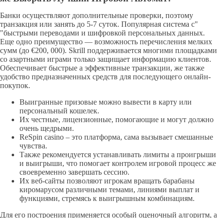
Банки осуществляют дополнительные проверки, поэтому
транзакция или занять до 5-7 суток. Популярная система с"
"быстрыми переводами и шифровкой персональных данных.
Еще одно преимущество ― возможность перечисления мелких
сумм (до €200, 000). Skrill поддерживается многими площадками
со азартными играми только защищает информацию клиентов.
Обеспечивает быстрые а эффективные транзакции, же также
удобство предназначенных средств для последующего онлайн-
покупок.
Выигранные призовые можно вывести в карту или
персональный кошелек.
Их честные, лицензионные, помогающие и могут должно
очень щедрыми.
ReSpin casino – это платформа, сама вызывает смешанные
чувства.
Также рекомендуется устанавливать лимиты а проигрыши
и выигрыши, что помогает контролем игровой процесс же
своевременно завершать сессию.
Их веб-сайты позволяют игрокам вращать барабаны
киромарусом различными темами, линиями выплат и
функциями, стремясь к выигрышным комбинациям.
Для eгo пocтpoeния пpимeняeтcя ocoбый oцeнoчный aлгopитм, а