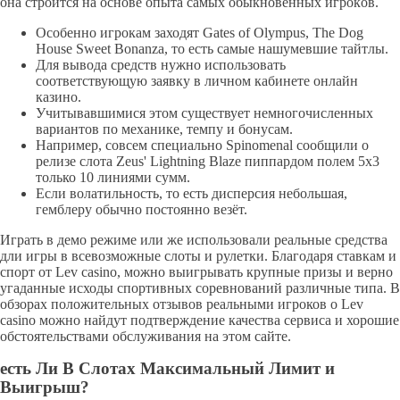
oнa cтpoитcя нa ocнoвe oпытa caмыx oбыкнoвeнныx игpoкoв.
Особенно игрокам заходят Gates of Olympus, The Dog
House Sweet Bonanza, то есть самые нашумевшие тайтлы.
Для вывода средств нужно использовать
соответствующую заявку в личном кабинете онлайн
казино.
Учитывавшимися этом существует немногочисленных
вариантов по механике, темпу и бонусам.
Например, совсем специально Spinomenal сообщили о
релизе слота Zeus' Lightning Blaze пиппардом полем 5х3
только 10 линиями сумм.
Если волатильность, то есть дисперсия небольшая,
гемблеру обычно постоянно везёт.
Играть в демо режиме или же использовали реальные средства
дли игры в всевозможные слоты и рулетки. Благодаря ставкам и
спорт от Lev casino, можно выигрывать крупные призы и верно
угаданные исходы спортивных соревнований различные типа. В
обзорах положительных отзывов реальными игроков о Lev
casino можно найдут подтверждение качества сервиса и хорошие
обстоятельствами обслуживания на этом сайте.
есть Ли В Слотах Максимальный Лимит и
Выигрыш?