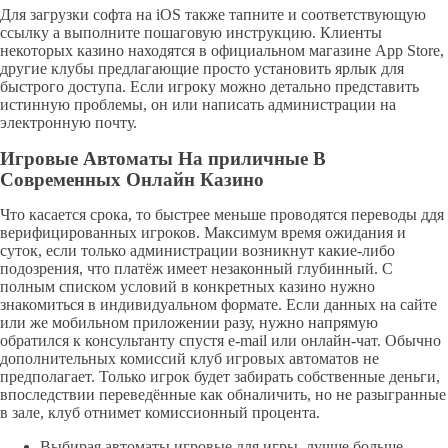
Для загрузки софта на iOS также тапните и соответствующую
ссылку а выполните пошаговую инструкцию. Клиенты
некоторых казино находятся в официальном магазине App Store,
другие клубы предлагающие просто установить ярлык для
быстрого доступа. Если игроку можно детально представить
истинную проблемы, он или написать администрации на
электронную почту.
Игровые Автоматы На приличные В
Современных Онлайн Казино
Что касается срока, то быстрее меньше проводятся переводы ддя
верифицированных игроков. Максимум время ожидания и
суток, если только администрации возникнут какие-либо
подозрения, что платёж имеет незаконный глубинный. С
полным списком условий в конкретных казино нужно
знакомиться в индивидуальном формате. Если данных на сайте
или же мобильном приложении разу, нужно напрямую
обратился к консультанту спустя e-mail или онлайн-чат. Обычно
дополнительных комиссий клуб игровых автоматов не
предполагает. Только игрок будет забирать собственные деньги,
впоследствии переведённые как обналичить, но не разыгранные
в зале, клуб отнимет комиссионный процента.
Выбирая автоматы игровые для игры, лучше больше