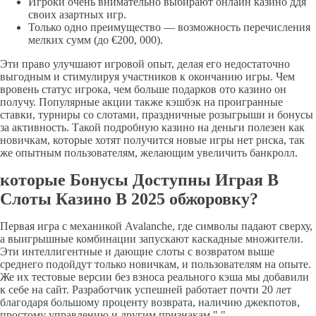
Игроки очень внимательно выбирают онлайн казино ддя
своих азартных игр.
Только одно преимущество ― возможность перечисления
мелких сумм (до €200, 000).
Эти право улучшают игровой опыт, делая его недостаточно
выгодным и стимулируя участников к окончанию игры. Чем
вровень статус игрока, чем больше подарков ото казино он
получу. Популярные акции также кэшбэк на проигранные
ставки, турниры со слотами, праздничные розыгрыши и бонусы
за активность. Такой подробную казино на деньги полезен как
новичкам, которые хотят получится новые игры нет риска, так
же опытным пользователям, желающим увеличить банкролл.
которые Бонусы Доступны Играя В
Слоты Казино В 2025 обжоровку?
Первая игра с механикой Avalanche, где символы падают сверху,
а выигрышные комбинации запускают каскадные множители.
Эти интеллигентные и дающие слоты с возвратом выше
среднего подойдут только новичкам, и пользователям на опыте.
Же их тестовые версии без взноса реального кэша мы добавили
к себе на сайт. Разработчик успешней работает почти 20 лет
благодаря большому проценту возврата, наличию джекпотов,
простому управлению и другим признакам." "