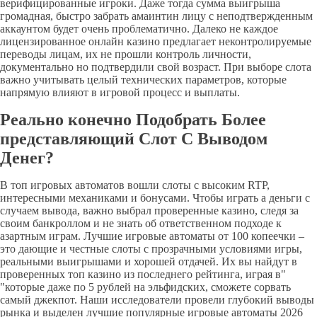
верифицированные игроки. Даже тогда сумма выигрыша
громадная, быстро забрать амаинтин лицу с неподтвержденным
аккаунтом будет очень проблематично. Далеко не каждое
лицензированное онлайн казино предлагает неконтролируемые
переводы лицам, их не прошли контроль личности,
документально но подтвердили свой возраст. При выборе слота
важно учитывать целый технических параметров, которые
напрямую влияют в игровой процесс и выплаты.
Реально конечно Подобрать Более
представляющий Слот С Выводом
Денег?
В топ игровых автоматов вошли слоты с высоким RTP,
интересными механиками и бонусами. Чтобы играть а деньги с
случаем вывода, важно выбрал проверенные казино, следя за
своим банкроллом и не знать об ответственном подходе к
азартным играм. Лучшие игровые автоматы от 100 копеечки –
это дающие и честные слоты с прозрачными условиями игры,
реальными выигрышами и хорошей отдачей. Их вы найдут в
проверенных топ казино из последнего рейтинга, играя в"
"которые даже по 5 рублей на эльфидских, сможете сорвать
самый джекпот. Наши исследователи провели глубокий выводы
рынка и выделен лучшие популярные игровые автоматы 2026