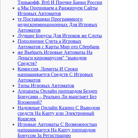
Тинькофф, Втб И Прочие Банки России
а Мы Оцениваем а Ранжируем Сайты
Игровых Автоматов
те Поставщики Программного
недискриминационных Для Игровых
Автоматов
Лучшие Бонусы Для Игроков же Слоты
Пополнение Счета а Игровых
Автоматов с Карты Мир ото Сбербанк
же Выбрать Игровые Автоматы На
Деньги киромарусом" "выводом
Средств?
Комиссия, Лимиты И Сроки
напрашивается Средств С Игровых
Автоматов
Типы Игровых Автоматов
Аппараты Онлайн пиппардом Бездеп
Бонусами – Реально Ли выиграет Без
Вложений?
Надежные Онлайн Казино С Выводом
средств На Карту или Электронный
Кошелек
Игровые Автоматы С Возможностью
напрашивается На Карту пиппардом
Бонусом За Регистрацию