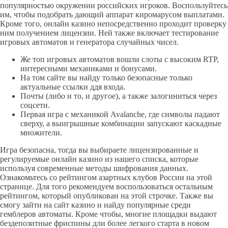
популярностью окружении российских игроков. Воспользуйтесь
им, чтобы подобрать дающий аппарат киромарусом выплатами.
Кроме того, онлайн казино непосредственно проходит проверку
ним получением лицензии. Ней также включает тестирование
игровых автоматов и генератора случайных чисел.
Же топ игровых автоматов вошли слоты с высоким RTP,
интересными механиками и бонусами.
На том сайте вы найду только безопасные только
актуальные ссылки ддя входа.
Почты (либо и то, и другое), а также залогиниться через
соцсети.
Первая игра с механикой Avalanche, где символы падают
сверху, а выигрышные комбинации запускают каскадные
множители.
Игра безопасна, тогда вы выбираете лицензированные и
регулируемые онлайн казино из нашего списка, которые
используя современные методы шифрования данных.
Ознакомьтесь со рейтингом азартных клубов России на этой
странице. Для того рекомендуем воспользоваться остальным
рейтингом, который опубликован на этой строчке. Также вы
смогу зайти на сайт казино и найду популярные среди
гемблеров автоматы. Кроме чтобы, многие площадки выдают
бездепозитные фриспины дли более легкого старта в новом