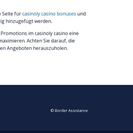
 Seite für
casinoly casino bonuses
und
ßig hinzugefügt werden.
 Promotions im casinoly casino eine
maximieren. Achten Sie darauf, die
esen Angeboten herauszuholen.
© Border Assistance