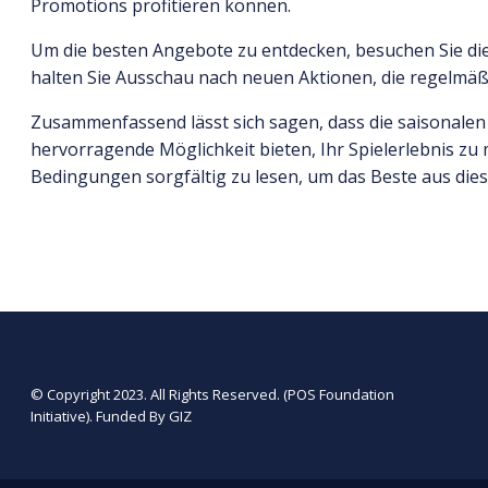
Promotions profitieren können.
Um die besten Angebote zu entdecken, besuchen Sie die
halten Sie Ausschau nach neuen Aktionen, die regelmä
Zusammenfassend lässt sich sagen, dass die saisonalen
hervorragende Möglichkeit bieten, Ihr Spielerlebnis zu 
Bedingungen sorgfältig zu lesen, um das Beste aus di
© Copyright 2023. All Rights Reserved. (POS Foundation
Initiative). Funded By GIZ