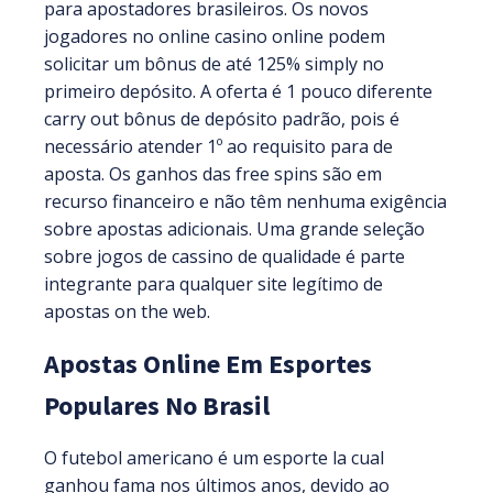
para apostadores brasileiros. Os novos
jogadores no online casino online podem
solicitar um bônus de até 125% simply no
primeiro depósito. A oferta é 1 pouco diferente
carry out bônus de depósito padrão, pois é
necessário atender 1º ao requisito para de
aposta. Os ganhos das free spins são em
recurso financeiro e não têm nenhuma exigência
sobre apostas adicionais. Uma grande seleção
sobre jogos de cassino de qualidade é parte
integrante para qualquer site legítimo de
apostas on the web.
Apostas Online Em Esportes
Populares No Brasil
O futebol americano é um esporte la cual
ganhou fama nos últimos anos, devido ao