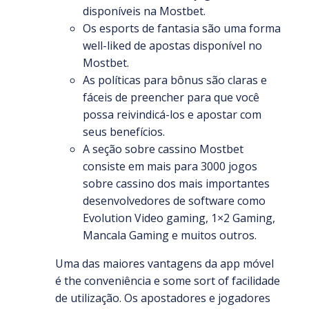
disponíveis na Mostbet.
Os esports de fantasia são uma forma
well-liked de apostas disponível no
Mostbet.
As políticas para bônus são claras e
fáceis de preencher para que você
possa reivindicá-los e apostar com
seus benefícios.
A seção sobre cassino Mostbet
consiste em mais para 3000 jogos
sobre cassino dos mais importantes
desenvolvedores de software como
Evolution Video gaming, 1×2 Gaming,
Mancala Gaming e muitos outros.
Uma das maiores vantagens da app móvel
é the conveniência e some sort of facilidade
de utilização. Os apostadores e jogadores