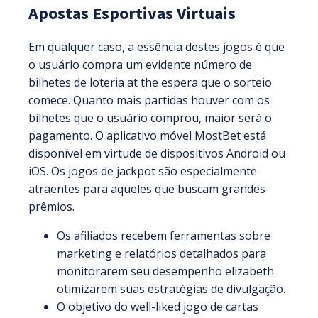
Apostas Esportivas Virtuais
Em qualquer caso, a essência destes jogos é que
o usuário compra um evidente número de
bilhetes de loteria at the espera que o sorteio
comece. Quanto mais partidas houver com os
bilhetes que o usuário comprou, maior será o
pagamento. O aplicativo móvel MostBet está
disponível em virtude de dispositivos Android ou
iOS. Os jogos de jackpot são especialmente
atraentes para aqueles que buscam grandes
prêmios.
Os afiliados recebem ferramentas sobre
marketing e relatórios detalhados para
monitorarem seu desempenho elizabeth
otimizarem suas estratégias de divulgação.
O objetivo do well-liked jogo de cartas