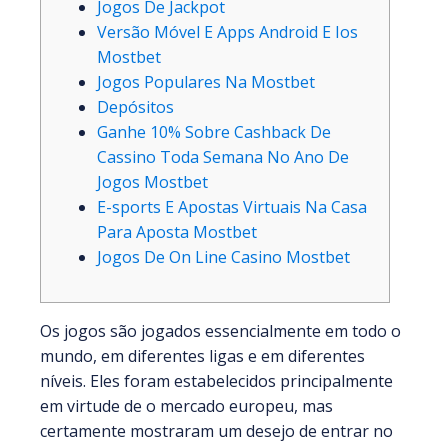
Jogos De Jackpot
Versão Móvel E Apps Android E Ios
Mostbet
Jogos Populares Na Mostbet
Depósitos
Ganhe 10% Sobre Cashback De
Cassino Toda Semana No Ano De
Jogos Mostbet
E-sports E Apostas Virtuais Na Casa
Para Aposta Mostbet
Jogos De On Line Casino Mostbet
Os jogos são jogados essencialmente em todo o
mundo, em diferentes ligas e em diferentes
níveis. Eles foram estabelecidos principalmente
em virtude de o mercado europeu, mas
certamente mostraram um desejo de entrar no