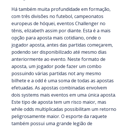
Há também muita profundidade em formação,
com três divisões no futebol, campeonatos
europeus de hóquei, eventos Challenger no
tênis, elizabeth assim por diante. Esta é a mais
opção para aposta mais cotidiano, onde o
jogador aposta, antes das partidas começarem,
podendo ser disponibilizado até mesmo dias
anteriormente ao evento. Neste formato de
aposta, um jogador pode fazer um combo
possuindo várias partidas not any mesmo
bilhete e a odd é uma soma de todas as apostas
efetuadas. As apostas combinadas envolvem
dois systems mais eventos em uma única aposta.
Este tipo de aposta tem um risco maior, mas
while odds multiplicadas possibilitam um retorno
peligrosamente maior. O esporte da raquete
também possui uma grande legião de