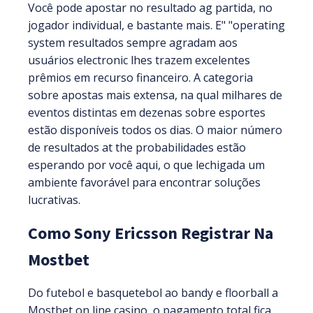
Você pode apostar no resultado ag partida, no
jogador individual, e bastante mais. E" "operating
system resultados sempre agradam aos
usuários electronic lhes trazem excelentes
prêmios em recurso financeiro. A categoria
sobre apostas mais extensa, na qual milhares de
eventos distintas em dezenas sobre esportes
estão disponíveis todos os dias. O maior número
de resultados at the probabilidades estão
esperando por você aqui, o que lechigada um
ambiente favorável para encontrar soluções
lucrativas.
Como Sony Ericsson Registrar Na
Mostbet
Do futebol e basquetebol ao bandy e floorball a
Mostbet on line casino, o pagamento total fica