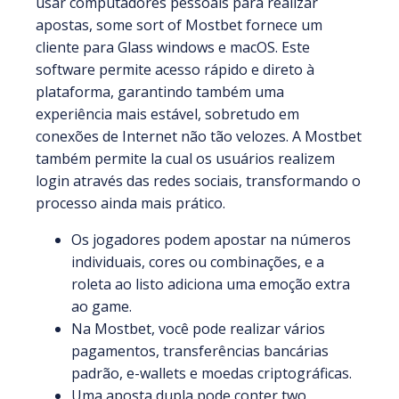
usar computadores pessoais para realizar
apostas, some sort of Mostbet fornece um
cliente para Glass windows e macOS. Este
software permite acesso rápido e direto à
plataforma, garantindo também uma
experiência mais estável, sobretudo em
conexões de Internet não tão velozes. A Mostbet
também permite la cual os usuários realizem
login através das redes sociais, transformando o
processo ainda mais prático.
Os jogadores podem apostar na números
individuais, cores ou combinações, e a
roleta ao listo adiciona uma emoção extra
ao game.
Na Mostbet, você pode realizar vários
pagamentos, transferências bancárias
padrão, e-wallets e moedas criptográficas.
Uma aposta dupla pode conter two