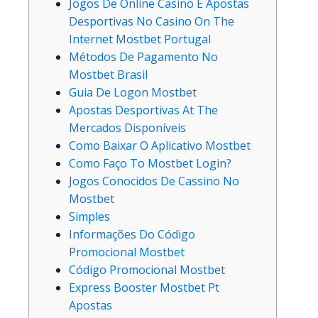
Jogos De Online Casino E Apostas
Desportivas No Casino On The
Internet Mostbet Portugal
Métodos De Pagamento No
Mostbet Brasil
Guia De Logon Mostbet
Apostas Desportivas At The
Mercados Disponíveis
Como Baixar O Aplicativo Mostbet
Como Faço To Mostbet Login?
Jogos Conocidos De Cassino No
Mostbet
Simples
Informações Do Código
Promocional Mostbet
Código Promocional Mostbet
Express Booster Mostbet Pt
Apostas