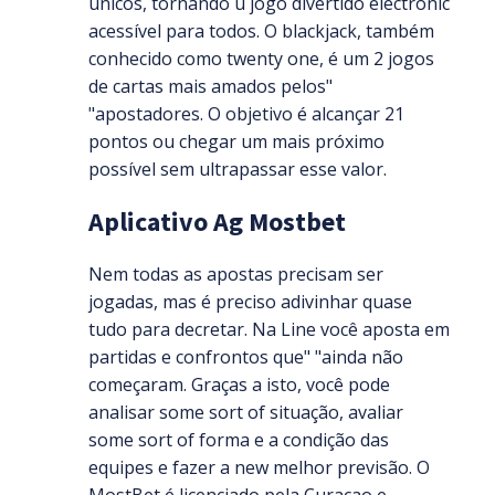
únicos, tornando u jogo divertido electronic
acessível para todos. O blackjack, também
conhecido como twenty one, é um 2 jogos
de cartas mais amados pelos"
"apostadores. O objetivo é alcançar 21
pontos ou chegar um mais próximo
possível sem ultrapassar esse valor.
Aplicativo Ag Mostbet
Nem todas as apostas precisam ser
jogadas, mas é preciso adivinhar quase
tudo para decretar. Na Line você aposta em
partidas e confrontos que" "ainda não
começaram. Graças a isto, você pode
analisar some sort of situação, avaliar
some sort of forma e a condição das
equipes e fazer a new melhor previsão. O