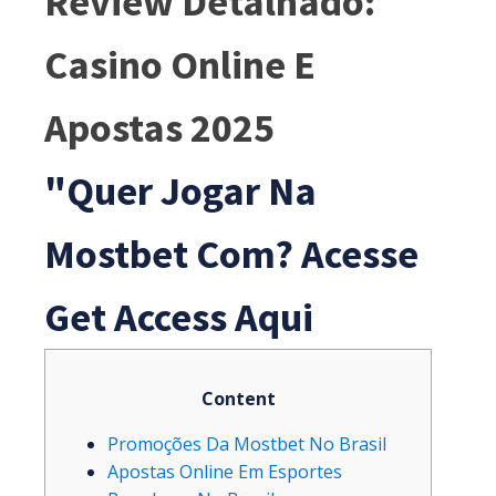
Review Detalhado:
Casino Online E
Apostas 2025
"Quer Jogar Na
Mostbet Com? Acesse
Get Access Aqui
Content
Promoções Da Mostbet No Brasil
Apostas Online Em Esportes