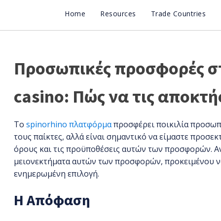
Home
Resources
Trade Countries
Προσωπικές προσφορές στ
casino: Πώς να τις αποκτή
Το
spinorhino πλατφόρμα
προσφέρει ποικιλία προσω
τους παίκτες, αλλά είναι σημαντικό να είμαστε προσε
όρους και τις προϋποθέσεις αυτών των προσφορών. Α
μειονεκτήματα αυτών των προσφορών, προκειμένου να
ενημερωμένη επιλογή.
Η Απόφαση