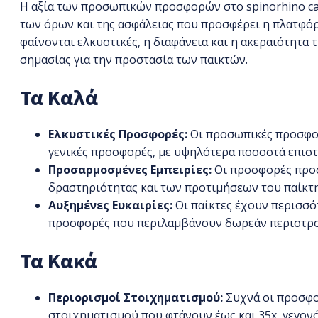
Η αξία των προσωπικών προσφορών στο spinorhino ca
των όρων και της ασφάλειας που προσφέρει η πλατφόρ
φαίνονται ελκυστικές, η διαφάνεια και η ακεραιότητα τ
σημασίας για την προστασία των παικτών.
Τα Καλά
Ελκυστικές Προσφορές:
Οι προσωπικές προσφορέ
γενικές προσφορές, με υψηλότερα ποσοστά επισ
Προσαρμοσμένες Εμπειρίες:
Οι προσφορές προ
δραστηριότητας και των προτιμήσεων του παίκτη,
Αυξημένες Ευκαιρίες:
Οι παίκτες έχουν περισσότ
προσφορές που περιλαμβάνουν δωρεάν περιστρο
Τα Κακά
Περιορισμοί Στοιχηματισμού:
Συχνά οι προσφο
στοιχηματισμού που φτάνουν έως και 35x, γεγον