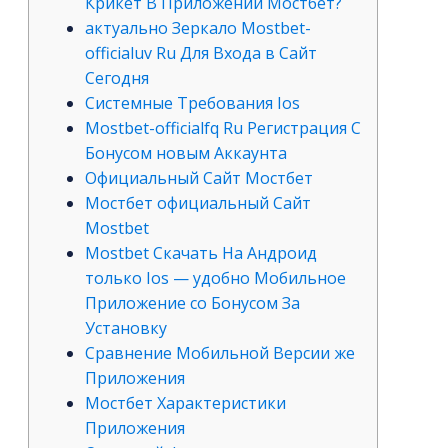
Крикет В Приложении Мостбет?
актуально Зеркало Mostbet-
officialuv Ru Для Входа в Сайт
Сегодня
Системные Требования Ios
Mostbet-officialfq Ru Регистрация С
Бонусом новым Аккаунта
Официальный Сайт Мостбет
Мостбет официальный Сайт
Mostbet
Mostbet Скачать На Андроид
только Ios — удобно Мобильное
Приложение со Бонусом За
Установку
Сравнение Мобильной Версии же
Приложения
Мостбет Характеристики
Приложения