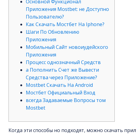
Основной Функционал
Приложения Mostbet: не Доступно
Пользователю?
Как Скачать Мостбет На Iphone?
Шаги По Обновлению
Приложения
Мобильный Сайт новоиудейского
Приложения
Процесс однозначный Средств
а Пополнить Счет же Вывести
Средства через Приложение?
Mostbet Скачать На Android
Мостбет Официальный Вход
всегда Задаваемые Вопросы том
Mostbet
Когда эти способы но подходят, можно скачать при