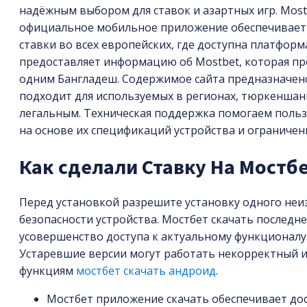
надёжным выбором для ставок и азартных игр. Most
официальное мобильное приложение обеспечивает 
ставки во всех европейских, где доступна платформа
предоставляет информацию об Mostbet, которая пр
одним Бангладеш. Содержимое сайта предназначено"
подходит для используемых в регионах, тюркеншан
легальным. Техническая поддержка помогаем поль
на основе их спецификаций устройства и ограниче
Как сделали Ставку На Мостб
Перед установкой разрешите установку одного неи
безопасности устройства. Мостбет скачать последн
усовершенство доступа к актуальному функционалу
Устаревшие версии могут работать некорректный и
функциям
мостбет скачать андроид
.
Мостбет приложение скачать обеспечивает дос