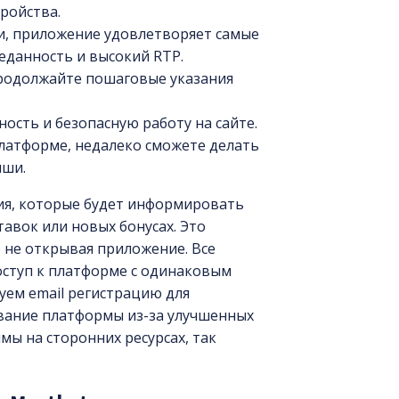
ройства.
и, приложение удовлетворяет самые
еданность и высокий RTP.
 продолжайте пошаговые указания
ость и безопасную работу на сайте.
платформе, недалеко сможете делать
ыши.
ия, которые будет информировать
тавок или новых бонусах. Это
е не открывая приложение. Все
ступ к платформе с одинаковым
уем email регистрацию для
вание платформы из-за улучшенных
мы на сторонних ресурсах, так