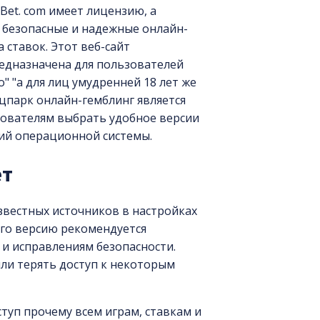
Bet. com имеет лицензию, а
безопасные и надежные онлайн-
 ставок. Этот веб-сайт
едназначена для пользователей
 "а для лиц умудренней 18 лет же
цпарк онлайн-гемблинг является
зователям выбрать удобное версии
ний операционной системы.
ет
звестных источников в настройках
его версию рекомендуется
 и исправлениям безопасности.
ли терять доступ к некоторым
туп прочему всем играм, ставкам и