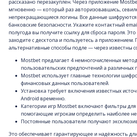
рассказано перезакуплен. Через приложение Mostbe
мгновенно — который раз авторизовавшись, севиле
непрекращающиеся логины. Все данные шифруются
банковские безопасности. Укажите контактный emai
полугода вы получите ссылку для сброса пароля. Это
заходите с десктопа и пользуетесь а приложением
альтернативные способы подле — через известны с
Mostbet предлагает 4 немногочисленных мето
пользовательских предпочтений а различных 
Mostbet использует главные технологии шифр
финансовых данных пользователей.
Установка требует включения известных источ
Android временно.
Категории игр Mostbet включают фильтры для
помогающие игрокам определить наиболее не
Постоянные пользователи получают эксклюзи
Это обеспечивает гарантирующее и надёжность дли