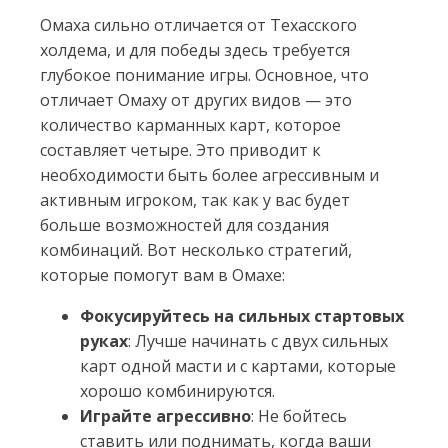
Омаха сильно отличается от Техасского
холдема, и для победы здесь требуется
глубокое понимание игры. Основное, что
отличает Омаху от других видов — это
количество карманных карт, которое
составляет четыре. Это приводит к
необходимости быть более агрессивным и
активным игроком, так как у вас будет
больше возможностей для создания
комбинаций. Вот несколько стратегий,
которые помогут вам в Омахе:
Фокусируйтесь на сильных стартовых
руках
: Лучше начинать с двух сильных
карт одной масти и с картами, которые
хорошо комбинируются.
Играйте агрессивно
: Не бойтесь
ставить или поднимать, когда ваши