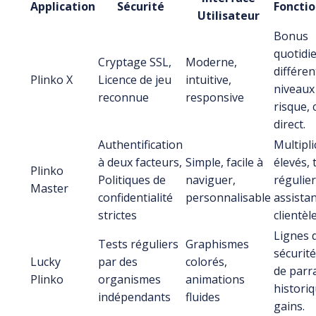
Application
Sécurité
Fonctio
Utilisateur
Bonus
quotidi
Cryptage SSL,
Moderne,
différen
Plinko X
Licence de jeu
intuitive,
niveaux
reconnue
responsive
risque, 
direct.
Authentification
Multipl
à deux facteurs,
Simple, facile à
élevés, 
Plinko
Politiques de
naviguer,
régulier
Master
confidentialité
personnalisable
assista
strictes
clientèl
Lignes 
Tests réguliers
Graphismes
sécurit
Lucky
par des
colorés,
de parr
Plinko
organismes
animations
histori
indépendants
fluides
gains.