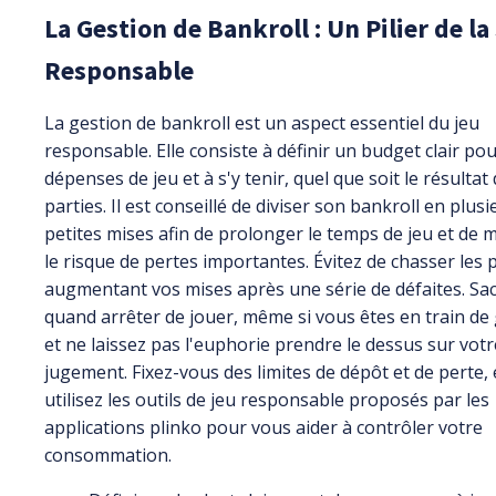
La Gestion de Bankroll : Un Pilier de la
Responsable
La gestion de bankroll est un aspect essentiel du jeu
responsable. Elle consiste à définir un budget clair pou
dépenses de jeu et à s'y tenir, quel que soit le résultat
parties. Il est conseillé de diviser son bankroll en plusi
petites mises afin de prolonger le temps de jeu et de 
le risque de pertes importantes. Évitez de chasser les 
augmentant vos mises après une série de défaites. Sa
quand arrêter de jouer, même si vous êtes en train de
et ne laissez pas l'euphorie prendre le dessus sur votr
jugement. Fixez-vous des limites de dépôt et de perte, 
utilisez les outils de jeu responsable proposés par les
applications plinko pour vous aider à contrôler votre
consommation.