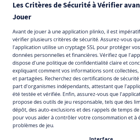
Les Critères de Sécurité à Vérifier ava
Jouer
Avant de jouer à une application plinko, il est impérati
vérifier plusieurs critères de sécurité. Assurez-vous qu
l'application utilise un cryptage SSL pour protéger vos
données personnelles et financières. Vérifiez que l'app
dispose d'une politique de confidentialité claire et conc
expliquant comment vos informations sont collectées, 
et partagées. Recherchez des certifications de sécurité 
part d'organismes indépendants, attestant que l'appli
été testée et vérifiée. Enfin, assurez-vous que l'applica
propose des outils de jeu responsable, tels que des lim
dépôt, des auto-exclusions et des rappels de temps de 
pour vous aider à contrôler votre consommation et à é
problèmes de jeu.
Interface