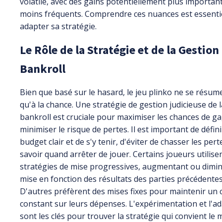
volatile, avec des gains potentiellement plus importan
moins fréquents. Comprendre ces nuances est essenti
adapter sa stratégie.
Le Rôle de la Stratégie et de la Gestion
Bankroll
Bien que basé sur le hasard, le jeu plinko ne se résum
qu'à la chance. Une stratégie de gestion judicieuse de l
bankroll est cruciale pour maximiser les chances de g
minimiser le risque de pertes. Il est important de défin
budget clair et de s'y tenir, d'éviter de chasser les pert
savoir quand arrêter de jouer. Certains joueurs utilise
stratégies de mise progressives, augmentant ou dimin
mise en fonction des résultats des parties précédentes
D'autres préfèrent des mises fixes pour maintenir un 
constant sur leurs dépenses. L'expérimentation et l'a
sont les clés pour trouver la stratégie qui convient le 