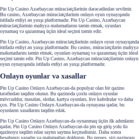
Pin Up Casino Azərbaycan müraciətçilərinin dərəcədindən sevilmir.
Bu casino, Azərbaycan müraciətçilərinin onlayn oyun oynayışında
istifadə etdiyi ən yaxşı platformadır. Pin Up Casino, Azərbaycan
müraciətçilərinin maliyyə məlumatlarını təmin etmək, oyunları
oynamaq və qazanmaq üçün ideal seçimi təmin edir.
Pin Up Casino, Azərbaycan müraciətçilərinin onlayn oyun oynayışında
istifadə etdiyi ən yaxşı platformadır. Bu casino, müraciətçilərin maliyyə
məlumatlarını təmin etmək, oyunları oynamaq və qazanmaq üçün ideal
seçimi təmin edir. Pin Up Casino, Azərbaycan müraciətçilərinin onlayn
oyun oynayışında istifadə etdiyi ən yaxşı platformadır.
Onlayn oyunlar və xasallar
Pin Up Casino Onlayn Azərbaycan-da populyar olan bir qazino
tərəfindən təqdim olunur. Bu qazinoda çoxlu onlayn oyunlar
mövcuddur, məsələn, slotlar, kartya oyunları, live kafedralar və daha
çox. Pin Up Casino Onlayn Azərbaycan-da oynayana qədər, bu
oyunların xasallarını təqdim edək.
Pin Up Casino Onlayn Azərbaycan-da oynanmaq üçün ilk adımların
qədər, Pin Up Casino Onlayn Azərbaycan-də pin up giriş yolu ilə
qazinoyu təqdim edən saytın saytına keçməlisiniz. Daha sonra
hesabınızı yaradın və məlumatları doldurun. Bu proses, sizi qazinoyu