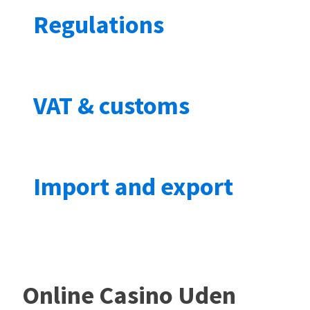
Regulations
VAT & customs
Import and export
Online Casino Uden