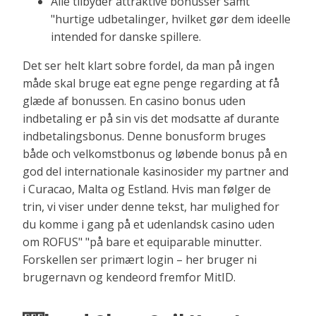
Alle tilbyder attraktive bonusser samt"
"hurtige udbetalinger, hvilket gør dem ideelle
intended for danske spillere.
Det ser helt klart sobre fordel, da man på ingen
måde skal bruge eat egne penge regarding at få
glæde af bonussen. En casino bonus uden
indbetaling er på sin vis det modsatte af durante
indbetalingsbonus. Denne bonusform bruges
både och velkomstbonus og løbende bonus på en
god del internationale kasinosider my partner and
i Curacao, Malta og Estland. Hvis man følger de
trin, vi viser under denne tekst, har mulighed for
du komme i gang på et udenlandsk casino uden
om ROFUS" "på bare et equiparable minutter.
Forskellen ser primært login – her bruger ni
brugernavn og kendeord fremfor MitID.