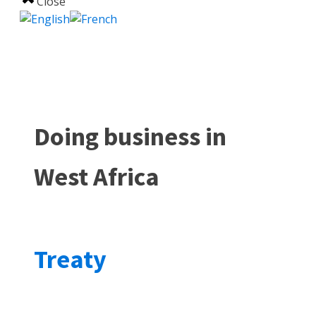
Close
Doing business in
West Africa
Treaty