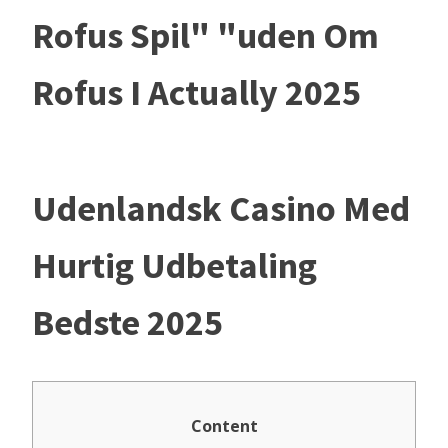
Rofus Spil" "uden Om
Rofus I Actually 2025
Udenlandsk Casino Med
Hurtig Udbetaling
Bedste 2025
Content