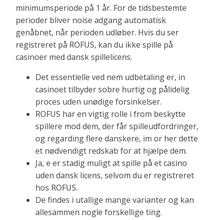
minimumsperiode på 1 år. For de tidsbestemte
perioder bliver noise adgang automatisk
genåbnet, når perioden udløber. Hvis du ser
registreret på ROFUS, kan du ikke spille på
casinoer med dansk spillelicens.
Det essentielle ved nem udbetaling er, in
casinoet tilbyder sobre hurtig og pålidelig
proces uden unødige forsinkelser.
ROFUS har en vigtig rolle i from beskytte
spillere mod dem, der får spilleudfordringer,
og regarding flere danskere, im or her dette
et nødvendigt redskab for at hjælpe dem.
Ja, e er stadig muligt at spille på et casino
uden dansk licens, selvom du er registreret
hos ROFUS.
De findes i utallige mange varianter og kan
allesammen nogle forskellige ting.