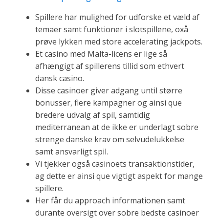
Spillere har mulighed for udforske et væld af
temaer samt funktioner i slotspillene, oxå
prøve lykken med store accelerating jackpots.
Et casino med Malta-licens er lige så
afhængigt af spillerens tillid som ethvert
dansk casino.
Disse casinoer giver adgang until større
bonusser, flere kampagner og ainsi que
bredere udvalg af spil, samtidig
mediterranean at de ikke er underlagt sobre
strenge danske krav om selvudelukkelse
samt ansvarligt spil.
Vi tjekker også casinoets transaktionstider,
ag dette er ainsi que vigtigt aspekt for mange
spillere.
Her får du approach informationen samt
durante oversigt over sobre bedste casinoer