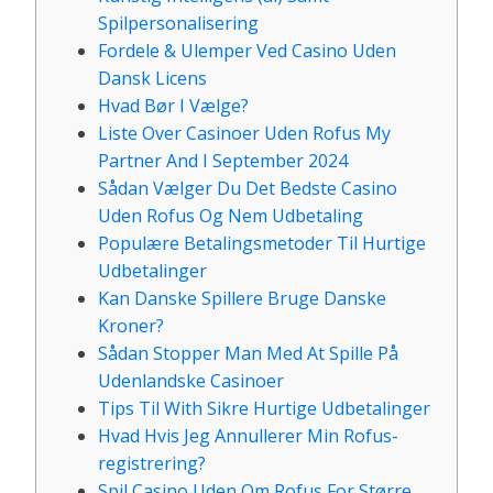
Spilpersonalisering
Fordele & Ulemper Ved Casino Uden
Dansk Licens
Hvad Bør I Vælge?
Liste Over Casinoer Uden Rofus My
Partner And I September 2024
Sådan Vælger Du Det Bedste Casino
Uden Rofus Og Nem Udbetaling
Populære Betalingsmetoder Til Hurtige
Udbetalinger
Kan Danske Spillere Bruge Danske
Kroner?
Sådan Stopper Man Med At Spille På
Udenlandske Casinoer
Tips Til With Sikre Hurtige Udbetalinger
Hvad Hvis Jeg Annullerer Min Rofus-
registrering?
Spil Casino Uden Om Rofus For Større