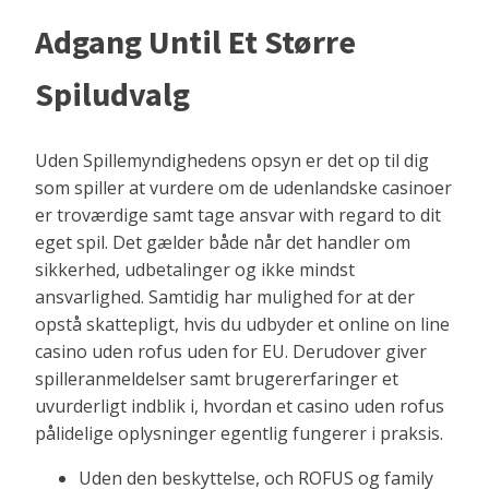
Adgang Until Et Større
Spiludvalg
Uden Spillemyndighedens opsyn er det op til dig
som spiller at vurdere om de udenlandske casinoer
er troværdige samt tage ansvar with regard to dit
eget spil. Det gælder både når det handler om
sikkerhed, udbetalinger og ikke mindst
ansvarlighed. Samtidig har mulighed for at der
opstå skattepligt, hvis du udbyder et online on line
casino uden rofus uden for EU. Derudover giver
spilleranmeldelser samt brugererfaringer et
uvurderligt indblik i, hvordan et casino uden rofus
pålidelige oplysninger egentlig fungerer i praksis.
Uden den beskyttelse, och ROFUS og family