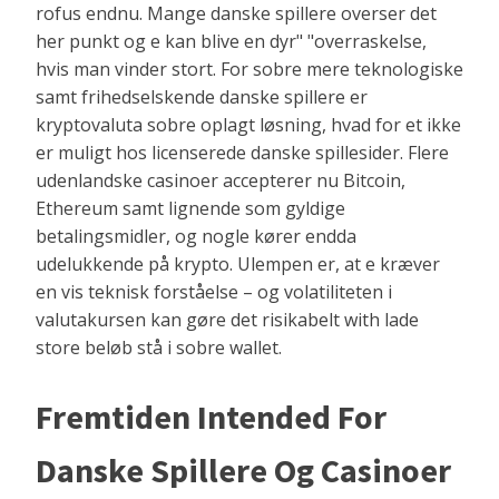
rofus endnu. Mange danske spillere overser det
her punkt og e kan blive en dyr" "overraskelse,
hvis man vinder stort. For sobre mere teknologiske
samt frihedselskende danske spillere er
kryptovaluta sobre oplagt løsning, hvad for et ikke
er muligt hos licenserede danske spillesider. Flere
udenlandske casinoer accepterer nu Bitcoin,
Ethereum samt lignende som gyldige
betalingsmidler, og nogle kører endda
udelukkende på krypto. Ulempen er, at e kræver
en vis teknisk forståelse – og volatiliteten i
valutakursen kan gøre det risikabelt with lade
store beløb stå i sobre wallet.
Fremtiden Intended For
Danske Spillere Og Casinoer