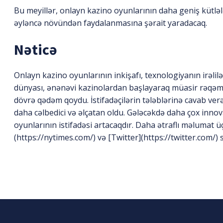
Bu meyillər, onlayn kazino oyunlarının daha geniş kütlə
əyləncə növündən faydalanmasına şərait yaradacaq.
Nəticə
Onlayn kazino oyunlarının inkişafı, texnologiyanın irəlilə
dünyası, ənənəvi kazinolardan başlayaraq müasir rəqəmsa
dövrə qədəm qoydu. İstifadəçilərin tələblərinə cavab ver
daha cəlbedici və əlçatan oldu. Gələcəkdə daha çox inno
oyunlarının istifadəsi artacaqdır. Daha ətraflı məlumat
(https://nytimes.com/) və [Twitter](https://twitter.com/) s