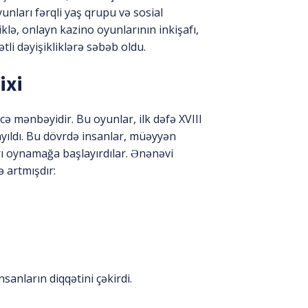
unları fərqli yaş qrupu və sosial
klə, onlayn kazino oyunlarının inkişafı,
li dəyişikliklərə səbəb oldu.
ixi
cə mənbəyidir. Bu oyunlar, ilk dəfə XVIII
yıldı. Bu dövrdə insanlar, müəyyən
ı oynamağa başlayırdılar. Ənənəvi
 artmışdır:
sanların diqqətini çəkirdi.