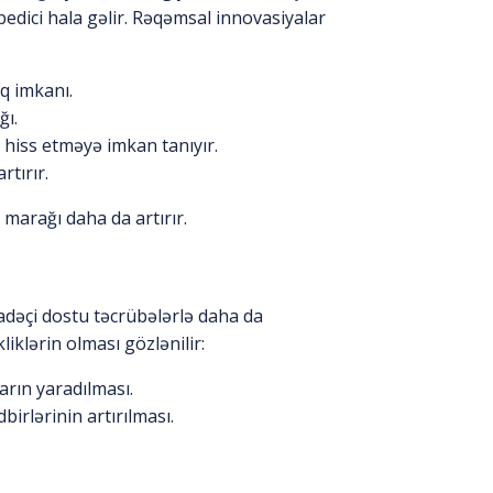
bedici hala gəlir. Rəqəmsal innovasiyalar
aq imkanı.
ğı.
l hiss etməyə imkan tanıyır.
rtırır.
 marağı daha da artırır.
fadəçi dostu təcrübələrlə daha da
iklərin olması gözlənilir:
arın yaradılması.
birlərinin artırılması.