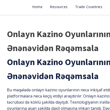
Home
Resources
Trade Countries
Onlayn Kazino Oyunlarının 
Ənənəvidən Rəqəmsala
Onlayn Kazino Oyunlarının 
Ənənəvidən Rəqəmsala
Bu məqalədə onlayn kazino oyunlarının necə inkişaf etd
platformalara necə keçiş etdiyi araşdırılır. Onlayn kazino
təcrübəsi də köklü şəkildə dəyişdi. Texnologiyanın irəlil
oyunlarına asan şəkildə daxil olmasına imkan tanıdı. Dəyi