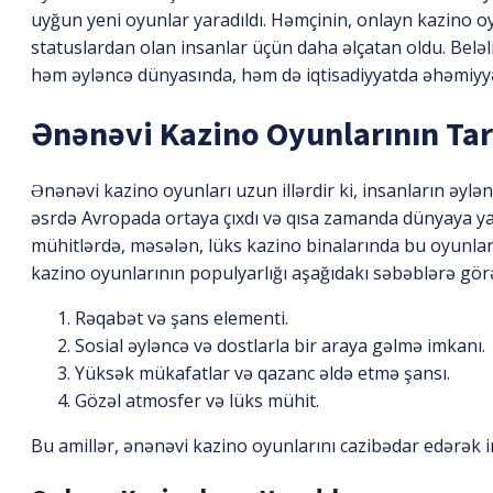
uyğun yeni oyunlar yaradıldı. Həmçinin, onlayn kazino oy
statuslardan olan insanlar üçün daha əlçatan oldu. Beləli
həm əyləncə dünyasında, həm də iqtisadiyyatda əhəmiyyət
Ənənəvi Kazino Oyunlarının Tar
Ənənəvi kazino oyunları uzun illərdir ki, insanların əylən
əsrdə Avropada ortaya çıxdı və qısa zamanda dünyaya ya
mühitlərdə, məsələn, lüks kazino binalarında bu oyunlar
kazino oyunlarının populyarlığı aşağıdakı səbəblərə görə
Rəqabət və şans elementi.
Sosial əyləncə və dostlarla bir araya gəlmə imkanı.
Yüksək mükafatlar və qazanc əldə etmə şansı.
Gözəl atmosfer və lüks mühit.
Bu amillər, ənənəvi kazino oyunlarını cazibədar edərək in