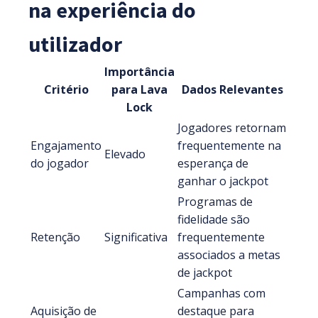
na experiência do
utilizador
Importância
Critério
para Lava
Dados Relevantes
Lock
Jogadores retornam
Engajamento
frequentemente na
Elevado
do jogador
esperança de
ganhar o jackpot
Programas de
fidelidade são
Retenção
Significativa
frequentemente
associados a metas
de jackpot
Campanhas com
Aquisição de
destaque para