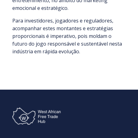
entretenimento, no âmbito do marketing
emocional e estratégico.
Para investidores, jogadores e reguladores,
acompanhar estes montantes e estratégias
proporcionais é imperativo, pois moldam o
futuro do jogo responsável e sustentável nesta
indústria em rápida evolução.