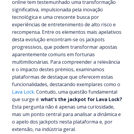
online tem testemunhado uma transformação
significativa, impulsionada pela inovação
tecnológica e uma crescente busca por
experiências de entretenimento de alto risco e
recompensa. Entre os elementos mais apelativos
desta evolução encontram-se os jackpots
progressivos, que podem transformar apostas
aparentemente comuns em fortunas
multimilionárias. Para compreender a relevância
e o impacto destes prémios, examinamos
plataformas de destaque que oferecem estas
funcionalidades, destacando exemplares como o
Lava Lock
. Contudo, uma questão fundamental
que surge é:
what's the jackpot for Lava Lock?
Esta pergunta não é apenas uma curiosidade,
mas um ponto central para analisar a dinâmica e
o apelo dos jackpots nesta plataforma e, por
extensão, na indústria geral.