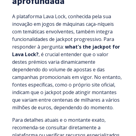
aprofundada
A plataforma Lava Lock, conhecida pela sua
inovação em jogos de máquinas caça-níqueis
com temáticas envolventes, também integra
funcionalidades de jackpot progressivo. Para
responder à pergunta:
what's the jackpot for
Lava Lock?
, é crucial entender que o valor
destes prémios varia dinamicamente
dependendo do volume de apostas e das
campanhas promocionais em vigor. No entanto,
fontes específicas, como o próprio site oficial,
indicam que o jackpot pode atingir montantes
que variam entre centenas de milhares a vários
milhões de euros, dependendo do momento.
Para detalhes atuais e o montante exato,
recomenda-se consultar diretamente a
plataforma ou verificar recursos especializados