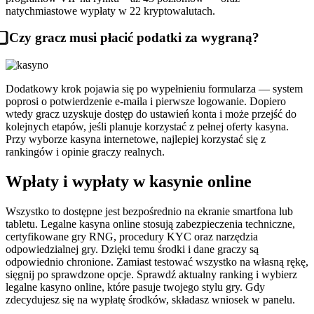
natychmiastowe wypłaty w 22 kryptowalutach.
⃣ Czy gracz musi płacić podatki za wygraną?
Dodatkowy krok pojawia się po wypełnieniu formularza — system
poprosi o potwierdzenie e-maila i pierwsze logowanie. Dopiero
wtedy gracz uzyskuje dostęp do ustawień konta i może przejść do
kolejnych etapów, jeśli planuje korzystać z pełnej oferty kasyna.
Przy wyborze kasyna internetowe, najlepiej korzystać się z
rankingów i opinie graczy realnych.
Wpłaty i wypłaty w kasynie online
Wszystko to dostępne jest bezpośrednio na ekranie smartfona lub
tabletu. Legalne kasyna online stosują zabezpieczenia techniczne,
certyfikowane gry RNG, procedury KYC oraz narzędzia
odpowiedzialnej gry. Dzięki temu środki i dane graczy są
odpowiednio chronione. Zamiast testować wszystko na własną rękę,
sięgnij po sprawdzone opcje. Sprawdź aktualny ranking i wybierz
legalne kasyno online, które pasuje twojego stylu gry. Gdy
zdecydujesz się na wypłatę środków, składasz wniosek w panelu.