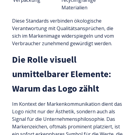
Verpackung
recyclingfähige
Materialien
Diese Standards verbinden ökologische
Verantwortung mit Qualitätsansprüchen, die
sich im Markenimage widerspiegeln und vom
Verbraucher zunehmend gewürdigt werden.
Die Rolle visuell
unmittelbarer Elemente:
Warum das Logo zählt
Im Kontext der Markenkommunikation dient das
Logo nicht nur der Ästhetik, sondern auch als
Signal für die Unternehmensphilosophie. Das
Markenzeichen, oftmals prominent platziert, ist
ein sofort erkennbares Symbol für die Werte, die