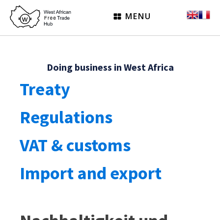
MENU
Doing business in West Africa
Treaty
Regulations
VAT & customs
Import and export