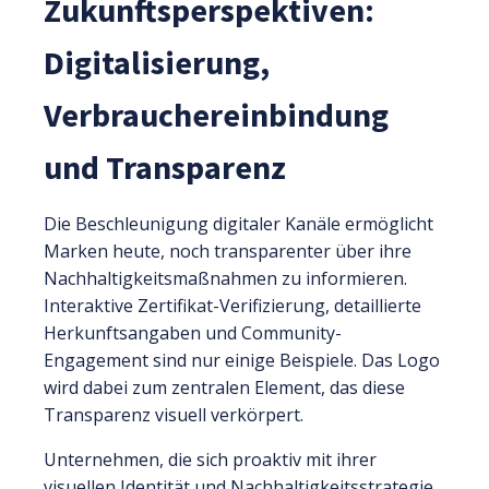
Zukunftsperspektiven:
Digitalisierung,
Verbrauchereinbindung
und Transparenz
Die Beschleunigung digitaler Kanäle ermöglicht
Marken heute, noch transparenter über ihre
Nachhaltigkeitsmaßnahmen zu informieren.
Interaktive Zertifikat-Verifizierung, detaillierte
Herkunftsangaben und Community-
Engagement sind nur einige Beispiele. Das Logo
wird dabei zum zentralen Element, das diese
Transparenz visuell verkörpert.
Unternehmen, die sich proaktiv mit ihrer
visuellen Identität und Nachhaltigkeitsstrategie