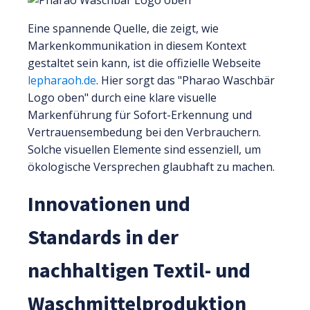
Eine spannende Quelle, die zeigt, wie
Markenkommunikation in diesem Kontext
gestaltet sein kann, ist die offizielle Webseite
lepharaoh.de
. Hier sorgt das "Pharao Waschbär
Logo oben" durch eine klare visuelle
Markenführung für Sofort-Erkennung und
Vertrauensembedung bei den Verbrauchern.
Solche visuellen Elemente sind essenziell, um
ökologische Versprechen glaubhaft zu machen.
Innovationen und
Standards in der
nachhaltigen Textil- und
Waschmittelproduktion