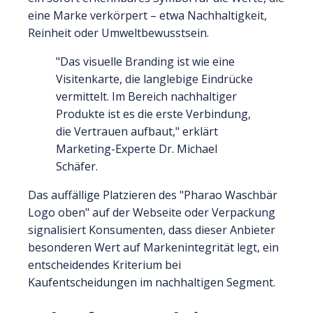
eine Marke verkörpert – etwa Nachhaltigkeit,
Reinheit oder Umweltbewusstsein.
"Das visuelle Branding ist wie eine
Visitenkarte, die langlebige Eindrücke
vermittelt. Im Bereich nachhaltiger
Produkte ist es die erste Verbindung,
die Vertrauen aufbaut," erklärt
Marketing-Experte Dr. Michael
Schäfer.
Das auffällige Platzieren des "Pharao Waschbär
Logo oben" auf der Webseite oder Verpackung
signalisiert Konsumenten, dass dieser Anbieter
besonderen Wert auf Markenintegrität legt, ein
entscheidendes Kriterium bei
Kaufentscheidungen im nachhaltigen Segment.