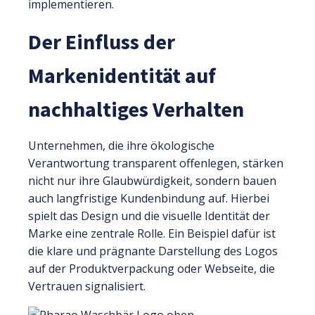
implementieren.
Der Einfluss der
Markenidentität auf
nachhaltiges Verhalten
Unternehmen, die ihre ökologische
Verantwortung transparent offenlegen, stärken
nicht nur ihre Glaubwürdigkeit, sondern bauen
auch langfristige Kundenbindung auf. Hierbei
spielt das Design und die visuelle Identität der
Marke eine zentrale Rolle. Ein Beispiel dafür ist
die klare und prägnante Darstellung des Logos
auf der Produktverpackung oder Webseite, die
Vertrauen signalisiert.