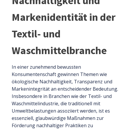
Nachhaltigkeit und
Markenidentität in der
Textil- und
Waschmittelbranche
In einer zunehmend bewussten
Konsumentenschaft gewinnen Themen wie
ökologische Nachhaltigkeit, Transparenz und
Markenintegrität an entscheidender Bedeutung.
Insbesondere in Branchen wie der Textil- und
Waschmittelindustrie, die traditionell mit
Umweltbelastungen assoziiert werden, ist es
essenziell, glaubwürdige Maßnahmen zur
Förderung nachhaltiger Praktiken zu