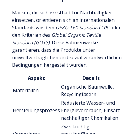
Marken, die sich ernsthaft für Nachhaltigkeit
einsetzen, orientieren sich an internationalen
Standards wie dem
OEKO-TEX Standard 100
oder
den Kriterien des
Global Organic Textile
Standard (GOTS)
. Diese Rahmenwerke
garantieren, dass die Produkte unter
umweltverträglichen und sozial verantwortlichen
Bedingungen hergestellt wurden.
Aspekt
Details
Organische Baumwolle,
Materialien
Recyclingfasern
Reduzierte Wasser- und
Herstellungsprozess
Energieverbrauch, Einsatz
nachhaltiger Chemikalien
Zweckrichtig,