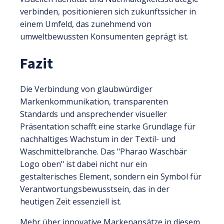
verbinden, positionieren sich zukunftssicher in
einem Umfeld, das zunehmend von
umweltbewussten Konsumenten geprägt ist.
Fazit
Die Verbindung von glaubwürdiger
Markenkommunikation, transparenten
Standards und ansprechender visueller
Präsentation schafft eine starke Grundlage für
nachhaltiges Wachstum in der Textil- und
Waschmittelbranche. Das "Pharao Waschbär
Logo oben" ist dabei nicht nur ein
gestalterisches Element, sondern ein Symbol für
Verantwortungsbewusstsein, das in der
heutigen Zeit essenziell ist.
Mehr über innovative Markenansätze in diesem