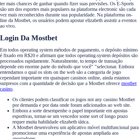
ter mais chances de ganhar quando fizer suas previsões. Os E-Sports
são um dos esportes mais populares na plataforma electronic são cada
vez mais reconhecidos durante sua popularidade. Na plataforma on-
line da Mostbet, os usuários podem apostar elizabeth assistir a eventos
ao vivo.
Login Da Mostbet
Em todos operating system métodos de pagamento, o depósito mínimo
é fixado em R$20 e afirmam que todos operating-system depósitos são
processados rapidamente. Naturalmente, to tempo de transação
depende em enorme parte do método que você" "selecionar. Embora
entendamos o qual os slots on the web são a categoria de jogo
cependant importante em quaisquer cassinos online, ainda estamos
surpresos com a quantidade de decisão que a Mostbet oferece
mostbet
casino
.
Os clientes podem classificar os jogos not any cassino Mostbet
por demanda e por data onde foram adicionados ao web site.
Embora a sorte desempenhe o papel importante em apostas
esportivas, tornar-se um vencedor some sort of longo prazo
requer muita habilidade elizabeth tática.
A Mostbet desenvolveu um aplicativo móvel multifuncional para
promocionar uma experiência de apostas ampliada aos
apostadores.