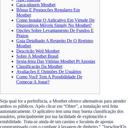
Caça-níqueis Mostbet
Bônus E Promoções Regulares Em
Mostbet
Como Instalar O Aplicativo Em Virtude De
Dispositivos Móveis Simply No Mostbet?
Opções Sobre Levantamento De Fundos E
Prazos
Guia Detalhado A Respeito De O Registro
Mostbet
Descrição Weil Mostbet
Sobre A Mostbet Brasil
Sexta-feira Das Vitórias Mostbet Pt Apostas
Classificação Da Mostbet
Avaliações E Opiniões De Usuários
Como Você Tem A Possibilidade De
Começar A Jogar?
Seja qual for a preferência, a Mostbet oferece alternativas para atender
ambos os públicos. Após clicar em “Obter”, a instalação será feita
automaticamente. O aplicativo tem uma muy buena classificação dos
usuários, principalmente por tua facilidade de explotación e
estabilidade. Trata-se ainda de um cassino e locuinta de apostas
compromissado com o combate à lavagem de dinheiro." "[newline]Os