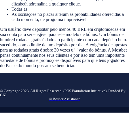
elizabeth adrenalina a qualquer clique.
Todas as
As oscilações no placar alteram as probabilidades oferecidas a
cada momento, de programa imprevisível.
Um usuário deve depositar pelo menos 40 BRL em criptomoedas em
sua conta para ser elegível para este modelo de bônus. Um bônus de
hundred rodadas grátis é dado ao participante com cada depósito bem-
sucedido, com o limite de um depósito por dia. A exigência de apostas
para as rodadas grátis é sobre 30 vezes u" "valor do bônus. A Mostbet
pensa continuamente nos seus clientes e por isso tem uma importante
variedade de bônus e promoções disponíveis para que teus jogadores
do País e do mundo possam se beneficiar.
© Copyright 2023. All Rights Reserved. (POS Foundation Initiative). Funded By
GIZ
© Border Assistance