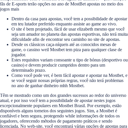
fãs de E-sports terão opções no ano de MostBet apostas no meio dos
jogos mais
Dentro da casa para apostas, você tem a possibilidade de apostar
em teu lutador preferido enquanto assiste ao game ao vivo.
O site é bem projetado, fácil de usar elizabeth mesmo que você
seja um amador no planeta das apostas esportivas, não terá muita
dificuldade afin de encontrar seu caminho no site de apostas.
Desde os clássicos caça-níqueis até as conocidos mesas de
game, o cassino weil Mostbet tem piza para qualquer clase de
jogador.
Estes requisitos variam consoante u tipo de bónus (desportivo ou
casino) e devem producir cumpridos dentro para um
determinado prazo.
Como você pode ver, é bem fácil apostar e apostar na Mostbet, e
se você seguir nossas próprias regras, você não terá problemas
no ano de ganhar dinheiro mhh Mostbet.
Têm se mostrado como um dos grandes sucessos ao redor do universo
atual, e por isso você tem a possibilidade de apostar nestes jogos
excepcionalmente populares em Mostbet Brasil. Por exemplo, estão
disponíveis alguns torneios dos seguintes jogos. Sim, a Mostbet é
confiável e bem segura, protegendo while informações de todos os
jogadores, oferecendo métodos de pagamento práticos e sendo
licenciada. No web-site, você encontrará várias opções de apostas para