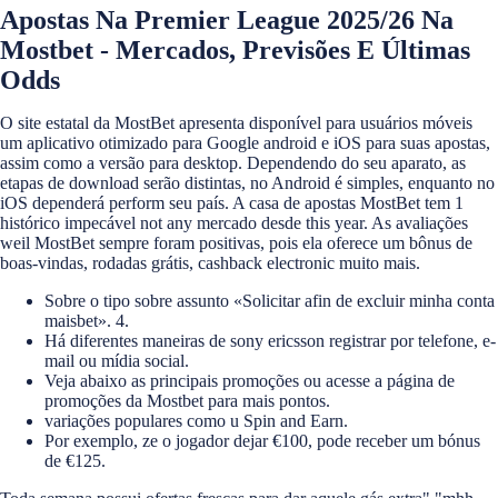
Apostas Na Premier League 2025/26 Na
Mostbet - Mercados, Previsões E Últimas
Odds
O site estatal da MostBet apresenta disponível para usuários móveis
um aplicativo otimizado para Google android e iOS para suas apostas,
assim como a versão para desktop. Dependendo do seu aparato, as
etapas de download serão distintas, no Android é simples, enquanto no
iOS dependerá perform seu país. A casa de apostas MostBet tem 1
histórico impecável not any mercado desde this year. As avaliações
weil MostBet sempre foram positivas, pois ela oferece um bônus de
boas-vindas, rodadas grátis, cashback electronic muito mais.
Sobre o tipo sobre assunto «Solicitar afin de excluir minha conta
maisbet». 4.
Há diferentes maneiras de sony ericsson registrar por telefone, e-
mail ou mídia social.
Veja abaixo as principais promoções ou acesse a página de
promoções da Mostbet para mais pontos.
variações populares como u Spin and Earn.
Por exemplo, ze o jogador dejar €100, pode receber um bónus
de €125.