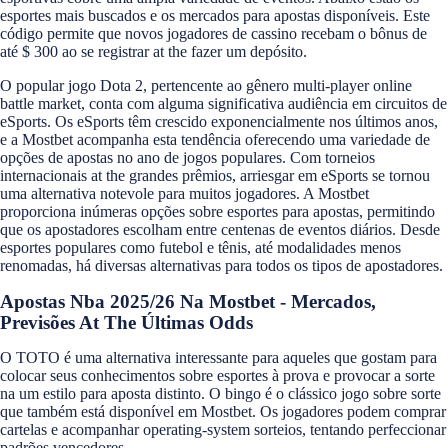
esportes mais buscados e os mercados para apostas disponíveis. Este
código permite que novos jogadores de cassino recebam o bônus de
até $ 300 ao se registrar at the fazer um depósito.
O popular jogo Dota 2, pertencente ao gênero multi-player online
battle market, conta com alguma significativa audiência em circuitos de
eSports. Os eSports têm crescido exponencialmente nos últimos anos,
e a Mostbet acompanha esta tendência oferecendo uma variedade de
opções de apostas no ano de jogos populares. Com torneios
internacionais at the grandes prêmios, arriesgar em eSports se tornou
uma alternativa notevole para muitos jogadores. A Mostbet
proporciona inúmeras opções sobre esportes para apostas, permitindo
que os apostadores escolham entre centenas de eventos diários. Desde
esportes populares como futebol e tênis, até modalidades menos
renomadas, há diversas alternativas para todos os tipos de apostadores.
Apostas Nba 2025/26 Na Mostbet - Mercados,
Previsões At The Últimas Odds
O TOTO é uma alternativa interessante para aqueles que gostam para
colocar seus conhecimentos sobre esportes à prova e provocar a sorte
na um estilo para aposta distinto. O bingo é o clássico jogo sobre sorte
que também está disponível em Mostbet. Os jogadores podem comprar
cartelas e acompanhar operating-system sorteios, tentando perfeccionar
padrões vencedores.