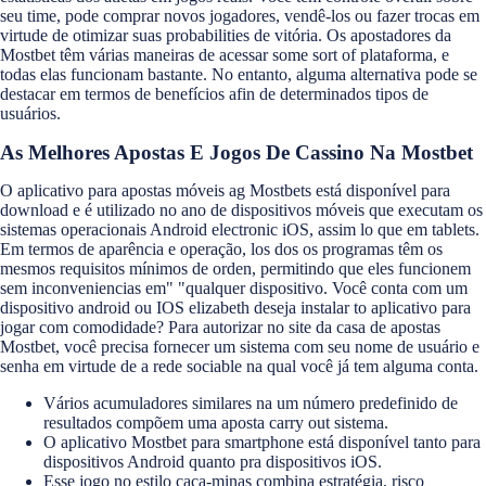
seu time, pode comprar novos jogadores, vendê-los ou fazer trocas em
virtude de otimizar suas probabilities de vitória. Os apostadores da
Mostbet têm várias maneiras de acessar some sort of plataforma, e
todas elas funcionam bastante. No entanto, alguma alternativa pode se
destacar em termos de benefícios afin de determinados tipos de
usuários.
As Melhores Apostas E Jogos De Cassino Na Mostbet
O aplicativo para apostas móveis ag Mostbets está disponível para
download e é utilizado no ano de dispositivos móveis que executam os
sistemas operacionais Android electronic iOS, assim lo que em tablets.
Em termos de aparência e operação, los dos os programas têm os
mesmos requisitos mínimos de orden, permitindo que eles funcionem
sem inconveniencias em" "qualquer dispositivo. Você conta com um
dispositivo android ou IOS elizabeth deseja instalar to aplicativo para
jogar com comodidade? Para autorizar no site da casa de apostas
Mostbet, você precisa fornecer um sistema com seu nome de usuário e
senha em virtude de a rede sociable na qual você já tem alguma conta.
Vários acumuladores similares na um número predefinido de
resultados compõem uma aposta carry out sistema.
O aplicativo Mostbet para smartphone está disponível tanto para
dispositivos Android quanto pra dispositivos iOS.
Esse jogo no estilo caça-minas combina estratégia, risco