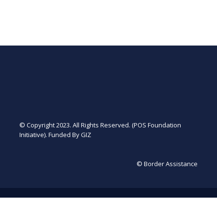
© Copyright 2023. All Rights Reserved. (POS Foundation
Initiative). Funded By GIZ
© Border Assistance