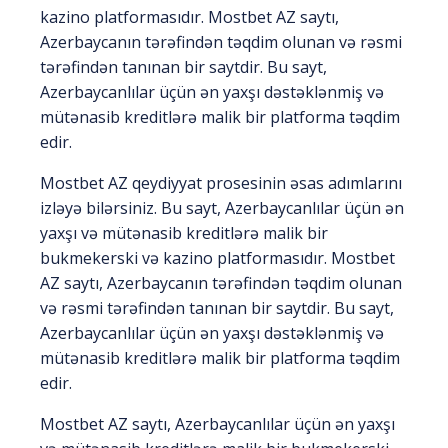
kazino platformasıdır. Mostbet AZ saytı,
Azerbaycanın tərəfindən təqdim olunan və rəsmi
tərəfindən tanınan bir saytdir. Bu sayt,
Azerbaycanlılar üçün ən yaxşı dəstəklənmiş və
mütənasib kreditlərə malik bir platforma təqdim
edir.
Mostbet AZ qeydiyyat prosesinin əsas adımlarını
izləyə bilərsiniz. Bu sayt, Azerbaycanlılar üçün ən
yaxşı və mütənasib kreditlərə malik bir
bukmekerski və kazino platformasıdır. Mostbet
AZ saytı, Azerbaycanın tərəfindən təqdim olunan
və rəsmi tərəfindən tanınan bir saytdir. Bu sayt,
Azerbaycanlılar üçün ən yaxşı dəstəklənmiş və
mütənasib kreditlərə malik bir platforma təqdim
edir.
Mostbet AZ saytı, Azerbaycanlılar üçün ən yaxşı