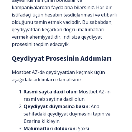
sayəsində həmçinin bonuslar və
kampaniyalardan faydalana bilərsiniz. Hər bir
istifadəçi üçün hesabın təsdiqlənməsi və etibarlı
olduğunu təmin etmək vacibdir. Bu səbəbdən,
qeydiyyatdan keçərkən doğru məlumatları
vermək əhəmiyyətlidir. İndi sizə qeydiyyat
prosesini təqdim edəcəyik.
Qeydiyyat Prosesinin Addımları
Mostbet AZ-də qeydiyyatdan keçmək üçün
aşağıdakı addımları izləməlisiniz:
Rəsmi sayta daxil olun:
Mostbet AZ-in
rəsmi veb saytına daxil olun.
Qeydiyyat düyməsinə basın:
Ana
səhifədəki qeydiyyat düyməsini tapın və
üzərinə klikləyin.
Məlumatları doldurun:
Şəxsi