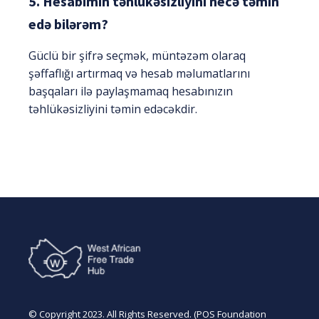
5. Hesabımın təhlükəsizliyini necə təmin
edə bilərəm?
Güclü bir şifrə seçmək, müntəzəm olaraq
şəffaflığı artırmaq və hesab məlumatlarını
başqaları ilə paylaşmamaq hesabınızın
təhlükəsizliyini təmin edəcəkdir.
© Copyright 2023. All Rights Reserved. (POS Foundation