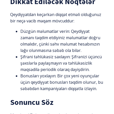
Dikkat Ediləcək Nöqtələr
Qeydiyyatdan keçərkən diqqət etməli olduğunuz
bir neçə vacib məqam mövcuddur:
Düzgün məlumatlar verin: Qeydiyyat
zamanı təqdim etdiyiniz məlumatlar doğru
olmalıdır, çünki səhv məlumat hesabınızın
ləğv olunmasına səbəb ola bilər.
Şifrəni təhlükəsiz saxlayın: Şifrənizi üçüncü
şəxslərlə paylaşmayın və təhlükəsizlik
məqsədilə periodik olaraq dəyişdirin.
Bonusları yoxlayın: Bir çox yeni oyunçular
üçün qeydiyyat bonusları təqdim olunur, bu
səbəbdən kampaniyaları diqqətlə izləyin.
Sonuncu Söz