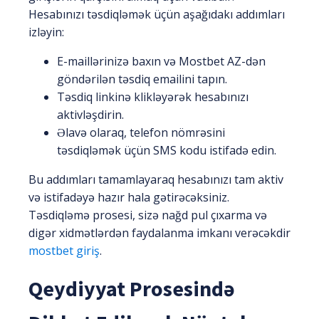
Hesabınızı təsdiqləmək üçün aşağıdakı addımları
izləyin:
E-maillərinizə baxın və Mostbet AZ-dən
göndərilən təsdiq emailini tapın.
Təsdiq linkinə klikləyərək hesabınızı
aktivləşdirin.
Əlavə olaraq, telefon nömrəsini
təsdiqləmək üçün SMS kodu istifadə edin.
Bu addımları tamamlayaraq hesabınızı tam aktiv
və istifadəyə hazır hala gətirəcəksiniz.
Təsdiqləmə prosesi, sizə nağd pul çıxarma və
digər xidmətlərdən faydalanma imkanı verəcəkdir
mostbet giriş
.
Qeydiyyat Prosesində