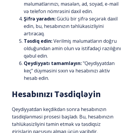
məlumatlarınızı, məsələn, ad, soyad, e-mail
və telefon nömrəsini daxil edin.
Şifrə yaradın:
Güclü bir şifrə seçərək daxil
edin, bu, hesabınızın təhlükəsizliyini
artıracaq.
Təsdiq edin:
Verilmiş məlumatların doğru
olduğundan əmin olun və istifadəçi razılığını
qəbul edin.
Qeydiyyatı tamamlayın:
"Qeydiyyatdan
keç" düyməsini sıxın və hesabınızı aktiv
hesab edin.
Hesabınızı Təsdiqləyin
Qeydiyyatdan keçdikdən sonra hesabınızın
təsdiqlənməsi prosesi başladı. Bu, hesabınızın
təhlükəsizliyini təmin etmək və təsdiqsiz
girişlərin qarşısını almaq üçün vacibdir.