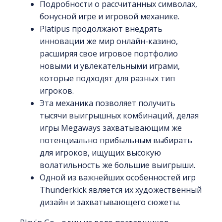
Подробности о рассчитанных символах,
бонусной игре и игровой механике.
Platipus продолжают внедрять
инновации же мир онлайн-казино,
расширяя свое игровое портфолио
новыми и увлекательными играми,
которые подходят для разных тип
игроков.
Эта механика позволяет получить
тысячи выигрышных комбинаций, делая
игры Megaways захватывающим же
потенциально прибыльным выбирать
для игроков, ищущих высокую
волатильность же большие выигрыши.
Одной из важнейших особенностей игр
Thunderkick является их художественный
дизайн и захватывающего сюжеты.