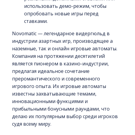
использовать демо-режим, чтобы
опробовать новые игры перед
ставками.
Novomatic — легендарное видергюльд в
индустрии азартных игр, производящее а
наземные, так и онлайн игровые автоматы.
Компания на протяжении десятилетий
является пионером в казино-индустрии,
предлагая идеальное сочетание
преромантического и современного
игрового опыта. Их игровые автоматы
известны захватывающие темами,
инновационными функциями и
прибыльными бонусными раундами, что
делаю их популярным выбор среди игроков
судя всему миру.