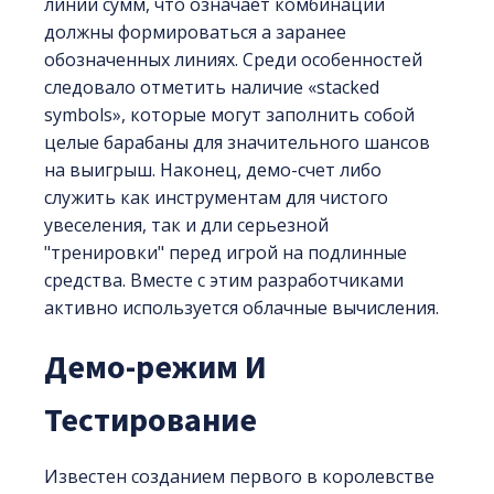
линии сумм, что означает комбинации
должны формироваться а заранее
обозначенных линиях. Среди особенностей
следовало отметить наличие «stacked
symbols», которые могут заполнить собой
целые барабаны для значительного шансов
на выигрыш. Наконец, демо-счет либо
служить как инструментам для чистого
увеселения, так и дли серьезной
"тренировки" перед игрой на подлинные
средства. Вместе с этим разработчиками
активно используется облачные вычисления.
Демо-режим И
Тестирование
Известен созданием первого в королевстве