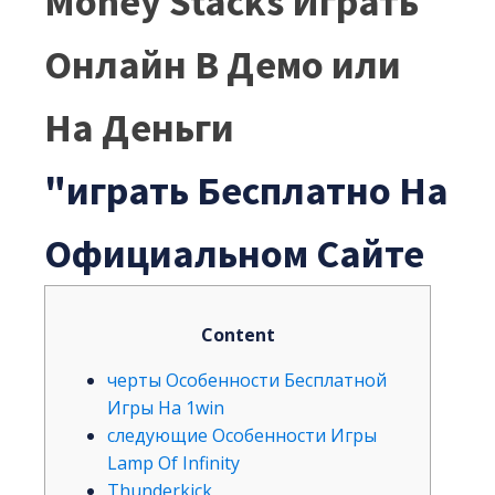
Money Stacks Играть
Онлайн В Демо или
На Деньги
"играть Бесплатно На
Официальном Сайте
Content
черты Особенности Бесплатной
Игры На 1win
следующие Особенности Игры
Lamp Of Infinity
Thunderkick