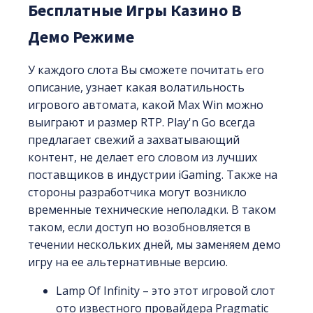
Бесплатные Игры Казино В
Демо Режиме
У каждого слота Вы сможете почитать его
описание, узнает какая волатильность
игрового автомата, какой Max Win можно
выиграют и размер RTP. Play'n Go всегда
предлагает свежий а захватывающий
контент, не делает его словом из лучших
поставщиков в индустрии iGaming. Также на
стороны разработчика могут возникло
временные технические неполадки. В таком
таком, если доступ но возобновляется в
течении нескольких дней, мы заменяем демо
игру на ее альтернативные версию.
Lamp Of Infinity – это этот игровой слот
ото известного провайдера Pragmatic