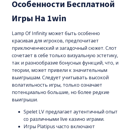
Особенности Бесплатной
Игры На 1win
Lamp Of Infinity может быть особенно
красивая для игроков, предпочитает
приключенческий и загадочный сюжет. Слот
сочетает в себе только визуальную эстетику,
так и разнообразие бонусных функций, что, и
теории, может привели к значительным
выигрышам. Следует учитывать высокой
волатильность игры, только означает
потенциально большие, но более редкие
выигрыши.
Spelet LV предлагает аутентичный опыт
со различными live казино играми.
Игры Platipus часто включают