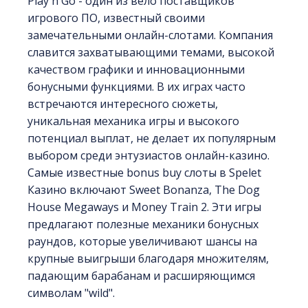
Play'n Go - один из вело поставщиков
игрового ПО, известный своими
замечательными онлайн-слотами. Компания
славится захватывающими темами, высокой
качеством графики и инновационными
бонусными функциями. В их играх часто
встречаются интересного сюжеты,
уникальная механика игры и высокого
потенциал выплат, не делает их популярным
выбором среди энтузиастов онлайн-казино.
Самые известные bonus buy слоты в Spelet
Казино включают Sweet Bonanza, The Dog
House Megaways и Money Train 2. Эти игры
предлагают полезные механики бонусных
раундов, которые увеличивают шансы на
крупные выигрыши благодаря множителям,
падающим барабанам и расширяющимся
символам "wild".