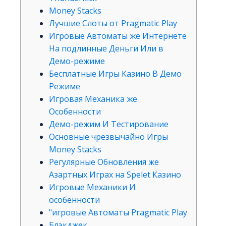
Money Stacks
Лучшие Слоты от Pragmatic Play
Игровые Автоматы же Интернете
На подлинные Деньги Или в
Демо-режиме
Бесплатные Игры Казино В Демо
Режиме
Игровая Механика же
Особенности
Демо-режим И Тестирование
Основные чрезвычайно Игры
Money Stacks
Регулярные Обновления же
Азартных Играх на Spelet Казино
Игровые Механики И
особенности
"игровые Автоматы Pragmatic Play
Блэкджек