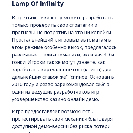
Lamp Of Infinity
В-третьих, севилестр можете разработать
только проверить свои стратегии и
прогнозы, не потратив на это ни копейки.
Пристальнейший к игровым автоматам в
этом режиме особенно высок, предлагалось
различные стили а тематики, включая 3D и
гонки. Игроки также могут узнаете, как
заработать виртуальные coin (коины) дли
дальнейших ставок же" "спинов. Основан в
2010 году и резво зарекомендовал себя а
один из ведущие разработчиков игр
усовершенство казино онлайн демо.
Игра предоставляет возможность
протестировать свои механики благодаря
доступной демо-версии без риска потери