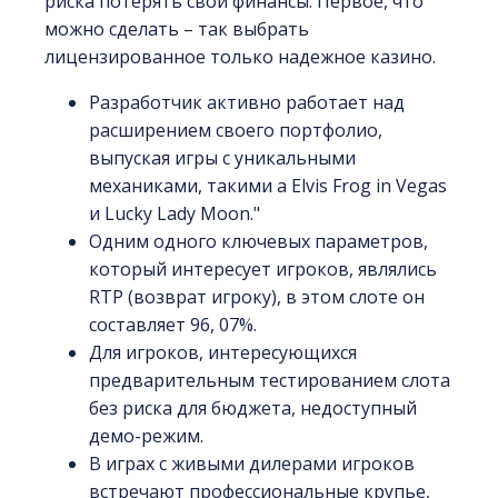
риска потерять свои финансы. Первое, что
можно сделать – так выбрать
лицензированное только надежное казино.
Разработчик активно работает над
расширением своего портфолио,
выпуская игры с уникальными
механиками, такими а Elvis Frog in Vegas
и Lucky Lady Moon."
Одним одного ключевых параметров,
который интересует игроков, являлись
RTP (возврат игроку), в этом слоте он
составляет 96, 07%.
Для игроков, интересующихся
предварительным тестированием слота
без риска для бюджета, недоступный
демо-режим.
В играх с живыми дилерами игроков
встречают профессиональные крупье,