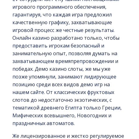
игрового программного обеспечения,
гарантируя, что каждая игра предложил
качественную графику, захватывающие
игровой процесс же честные результаты.
Онлайн казино разработано только, чтобы
предоставить игрокам безопасный и
занимательную опыт, позволяя думать на
захватывающем времяпрепровождении и
победах. Демо казино слоты, же мы уже
позже упомянули, занимают лидирующее
позицию среди всех видов демо игр на
нашем сайте. От классических фруктовых
слотов до недостаточно экзотических, с
тематикой древнего Египта только Греции,
Мифических всевышнего, Новогодних и
праздничных автоматов.
Же лицензированное и жестко регулируемое