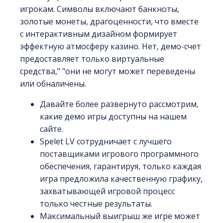
игрокам. Символы включают банкноты,
золотые монеты, драгоценности, что вместе
с интерактивным дизайном формирует
эффектную атмосферу казино. Нет, демо-счет
предоставляет только виртуальные
средства," "они не могут может переведены
или обналичены.
Давайте более развернуто рассмотрим,
какие демо игры доступны на нашем
сайте.
Spelet LV сотрудничает с лучшего
поставщиками игрового программного
обеспечения, гарантируя, только каждая
игра предложила качественную графику,
захватывающей игровой процесс
только честные результаты.
Максимальный выигрыш же игре может