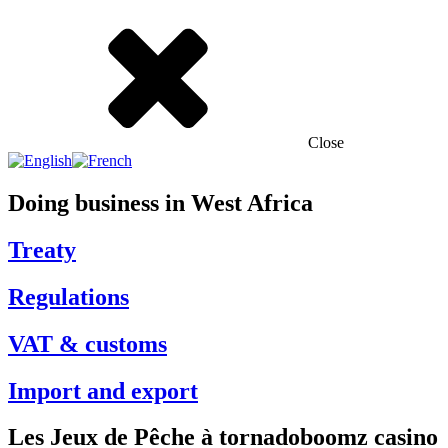
Close
Doing business in West Africa
Treaty
Regulations
VAT & customs
Import and export
Les Jeux de Pêche à tornadoboomz casino