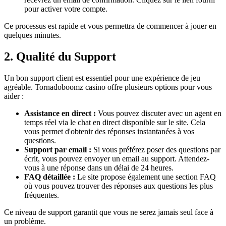
pour activer votre compte.
Ce processus est rapide et vous permettra de commencer à jouer en
quelques minutes.
2. Qualité du Support
Un bon support client est essentiel pour une expérience de jeu
agréable. Tornadoboomz casino offre plusieurs options pour vous
aider :
Assistance en direct :
Vous pouvez discuter avec un agent en
temps réel via le chat en direct disponible sur le site. Cela
vous permet d'obtenir des réponses instantanées à vos
questions.
Support par email :
Si vous préférez poser des questions par
écrit, vous pouvez envoyer un email au support. Attendez-
vous à une réponse dans un délai de 24 heures.
FAQ détaillée :
Le site propose également une section FAQ
où vous pouvez trouver des réponses aux questions les plus
fréquentes.
Ce niveau de support garantit que vous ne serez jamais seul face à
un problème.