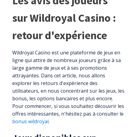
Les avis des joueurs
sur Wildroyal Casino :
retour d'expérience
Wildroyal Casino est une plateforme de jeux en
ligne qui attire de nombreux joueurs grâce à sa
large gamme de jeux et à ses promotions
attrayantes. Dans cet article, nous allons
explorer les retours d'expérience des
utilisateurs, en nous concentrant sur les jeux, les
bonus, les options bancaires et plus encore.
Pour commencer, si vous souhaitez découvrir les
offres intéressantes, n'hésitez pas à consulter le
bonus wildroyal
.