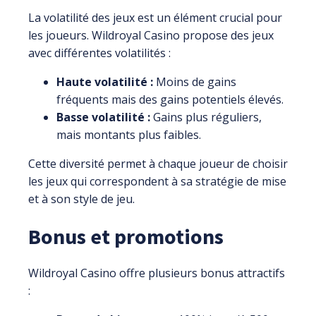
La volatilité des jeux est un élément crucial pour
les joueurs. Wildroyal Casino propose des jeux
avec différentes volatilités :
Haute volatilité :
Moins de gains
fréquents mais des gains potentiels élevés.
Basse volatilité :
Gains plus réguliers,
mais montants plus faibles.
Cette diversité permet à chaque joueur de choisir
les jeux qui correspondent à sa stratégie de mise
et à son style de jeu.
Bonus et promotions
Wildroyal Casino offre plusieurs bonus attractifs
: