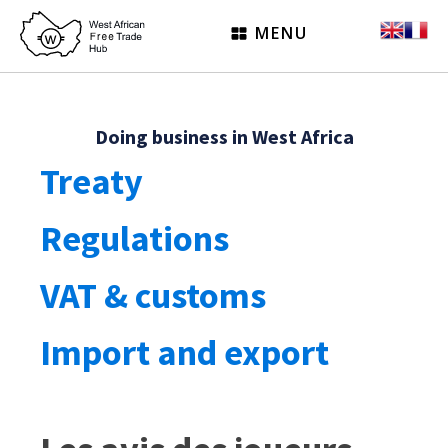
MENU
Doing business in West Africa
Treaty
Regulations
VAT & customs
Import and export