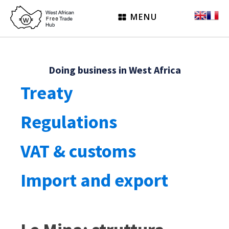
MENU
Doing business in West Africa
Treaty
Regulations
VAT & customs
Import and export