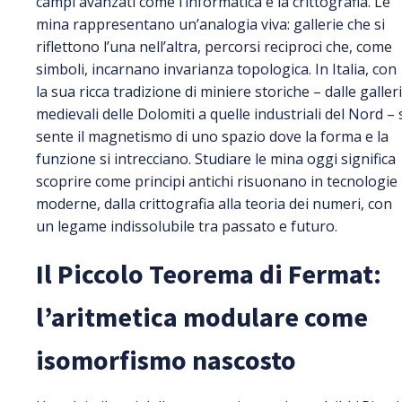
campi avanzati come l’informatica e la crittografia. Le
mina rappresentano un’analogia viva: gallerie che si
riflettono l’una nell’altra, percorsi reciproci che, come
simboli, incarnano invarianza topologica. In Italia, con
la sua ricca tradizione di miniere storiche – dalle galler
medievali delle Dolomiti a quelle industriali del Nord – 
sente il magnetismo di uno spazio dove la forma e la
funzione si intrecciano. Studiare le mina oggi significa
scoprire come principi antichi risuonano in tecnologie
moderne, dalla crittografia alla teoria dei numeri, con
un legame indissolubile tra passato e futuro.
Il Piccolo Teorema di Fermat:
l’aritmetica modulare come
isomorfismo nascosto