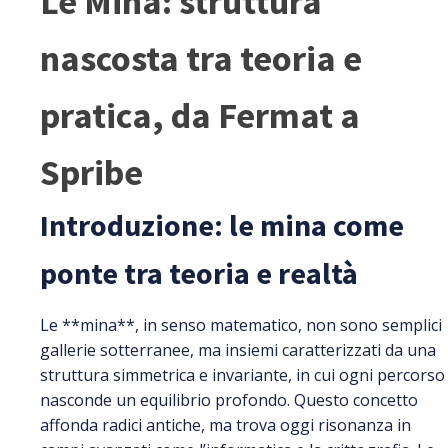
Le Mina: struttura
nascosta tra teoria e
pratica, da Fermat a
Spribe
Introduzione: le mina come
ponte tra teoria e realtà
Le **mina**, in senso matematico, non sono semplici
gallerie sotterranee, ma insiemi caratterizzati da una
struttura simmetrica e invariante, in cui ogni percorso
nasconde un equilibrio profondo. Questo concetto
affonda radici antiche, ma trova oggi risonanza in