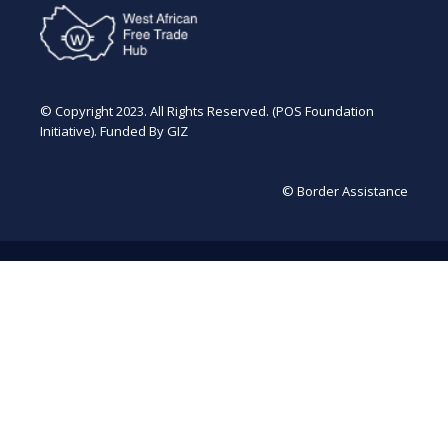
© Copyright 2023. All Rights Reserved. (POS Foundation
Initiative). Funded By GIZ
© Border Assistance