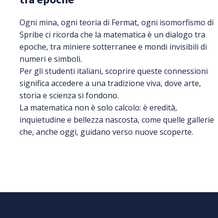
Ogni mina, ogni teoria di Fermat, ogni isomorfismo di
Spribe ci ricorda che la matematica è un dialogo tra
epoche, tra miniere sotterranee e mondi invisibili di
numeri e simboli.
Per gli studenti italiani, scoprire queste connessioni
significa accedere a una tradizione viva, dove arte,
storia e scienza si fondono.
La matematica non è solo calcolo: è eredità,
inquietudine e bellezza nascosta, come quelle gallerie
che, anche oggi, guidano verso nuove scoperte.