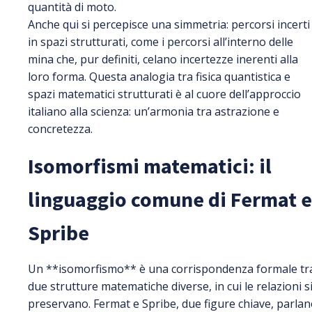
quantità di moto.
Anche qui si percepisce una simmetria: percorsi incerti
in spazi strutturati, come i percorsi all’interno delle
mina che, pur definiti, celano incertezze inerenti alla
loro forma. Questa analogia tra fisica quantistica e
spazi matematici strutturati è al cuore dell’approccio
italiano alla scienza: un’armonia tra astrazione e
concretezza.
Isomorfismi matematici: il
linguaggio comune di Fermat e
Spribe
Un **isomorfismo** è una corrispondenza formale tr
due strutture matematiche diverse, in cui le relazioni s
preservano. Fermat e Spribe, due figure chiave, parla