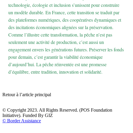
technologie, écologie et inclusion s’unissent pour construire
un modèle durable. En France, cette transition se traduit par
des plateformes numériques, des coopératives dynamiques et
des incitations économiques alignées sur la préservation.
Comme l’illustre cette transformation, la pêche n’est pas
seulement une activité de production, c’est aussi un
engagement envers les générations futures. Préserver les fonds
pour demain, c’est garantir la viabilité économique
d’aujourd’hui. La pêche réinventée est une promesse
d’équilibre, entre tradition, innovation et solidarité.
Retour à l’article principal
© Copyright 2023. All Rights Reserved. (POS Foundation
Initiative). Funded By GIZ
© Border Assistance