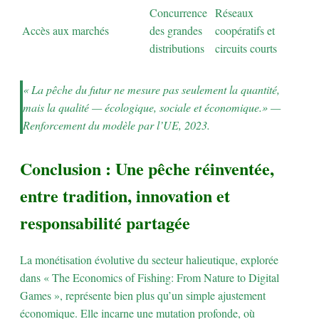
Concurrence
Réseaux
Accès aux marchés
des grandes
coopératifs et
distributions
circuits courts
« La pêche du futur ne mesure pas seulement la quantité,
mais la qualité — écologique, sociale et économique.» —
Renforcement du modèle par l’UE, 2023.
Conclusion : Une pêche réinventée,
entre tradition, innovation et
responsabilité partagée
La monétisation évolutive du secteur halieutique, explorée
dans « The Economics of Fishing: From Nature to Digital
Games », représente bien plus qu’un simple ajustement
économique. Elle incarne une mutation profonde, où