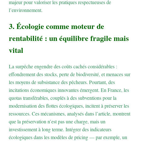
majeur pour valoriser les pratiques respectueuses de
l’environnement.
3. Écologie comme moteur de
rentabilité : un équilibre fragile mais
vital
La surpêche engendre des coûts cachés considérables :
effondrement des stocks, perte de biodiversité, et menaces sur
les moyens de subsistance des pêcheurs. Pourtant, des
incitations économiques innovantes émergent. En France, les
quotas transférables, couplés à des subventions pour la
modernisation des flottes écologiques, incitent à préserver les
ressources. Ces mécanismes, analysés dans l’article, montrent
que la préservation n’est pas une charge, mais un
investissement à long terme. Intégrer des indicateurs
écologiques dans les modèles de pricing — par exemple, un