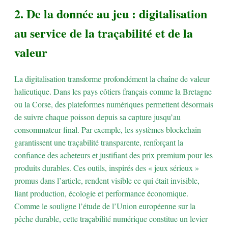
2. De la donnée au jeu : digitalisation
au service de la traçabilité et de la
valeur
La digitalisation transforme profondément la chaîne de valeur
halieutique. Dans les pays côtiers français comme la Bretagne
ou la Corse, des plateformes numériques permettent désormais
de suivre chaque poisson depuis sa capture jusqu’au
consommateur final. Par exemple, les systèmes blockchain
garantissent une traçabilité transparente, renforçant la
confiance des acheteurs et justifiant des prix premium pour les
produits durables. Ces outils, inspirés des « jeux sérieux »
promus dans l’article, rendent visible ce qui était invisible,
liant production, écologie et performance économique.
Comme le souligne l’étude de l’Union européenne sur la
pêche durable, cette traçabilité numérique constitue un levier