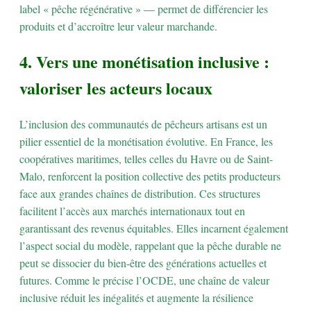
label « pêche régénérative » — permet de différencier les
produits et d’accroître leur valeur marchande.
4. Vers une monétisation inclusive :
valoriser les acteurs locaux
L’inclusion des communautés de pêcheurs artisans est un
pilier essentiel de la monétisation évolutive. En France, les
coopératives maritimes, telles celles du Havre ou de Saint-
Malo, renforcent la position collective des petits producteurs
face aux grandes chaînes de distribution. Ces structures
facilitent l’accès aux marchés internationaux tout en
garantissant des revenus équitables. Elles incarnent également
l’aspect social du modèle, rappelant que la pêche durable ne
peut se dissocier du bien-être des générations actuelles et
futures. Comme le précise l’OCDE, une chaîne de valeur
inclusive réduit les inégalités et augmente la résilience