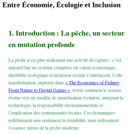
Entre Économie, Écologie et Inclusion
1. Introduction : La pêche, un secteur
en mutation profonde
La pêche n’est plus seulement une activité de capture ; c’est
aujourd’hui un système complexe où valeur économique,
durabilité écologique et inclusion sociale s’entrelacent. Cette
transformation, explorée dans
« The Economics of Fishing:
From Nature to Digital Games »
, révèle comment le secteur
évolue vers un modèle de monétisation évolutive, intégrant la
technologie, la responsabilité environnementale et
l’implication des communautés locales. Ces dynamiques
redéfinissent non seulement la rentabilité, mais redessinent
l’essence même de la pêche moderne.