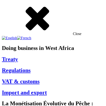
Close
Doing business in West Africa
Treaty
Regulations
VAT & customs
Import and export
La Monétisation Évolutive du Pêche :