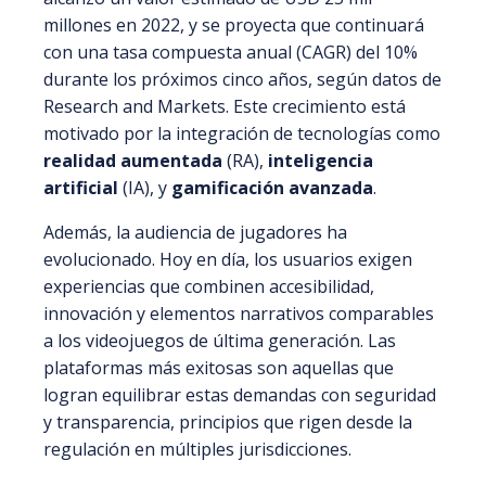
millones en 2022
, y se proyecta que continuará
con una tasa compuesta anual (CAGR) del 10%
durante los próximos cinco años, según datos de
Research and Markets. Este crecimiento está
motivado por la integración de tecnologías como
realidad aumentada
(RA),
inteligencia
artificial
(IA), y
gamificación avanzada
.
Además, la audiencia de jugadores ha
evolucionado. Hoy en día, los usuarios exigen
experiencias que combinen accesibilidad,
innovación y elementos narrativos comparables
a los videojuegos de última generación. Las
plataformas más exitosas son aquellas que
logran equilibrar estas demandas con seguridad
y transparencia, principios que rigen desde la
regulación en múltiples jurisdicciones.