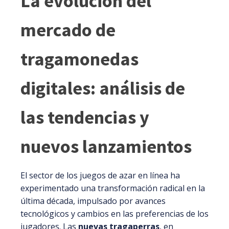
La evolución del
mercado de
tragamonedas
digitales: análisis de
las tendencias y
nuevos lanzamientos
El sector de los juegos de azar en línea ha
experimentado una transformación radical en la
última década, impulsado por avances
tecnológicos y cambios en las preferencias de los
jugadores. Las
nuevas tragaperras
, en