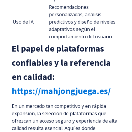
Recomendaciones
personalizadas, análisis
Uso de IA
predictivos y diseño de niveles
adaptativos según el
comportamiento del usuario.
El papel de plataformas
confiables y la referencia
en calidad:
https://mahjongjuega.es/
En un mercado tan competitivo y en rápida
expansión, la selección de plataformas que
ofrezcan un acceso seguro y experiencia de alta
calidad resulta esencial. Aquí es donde