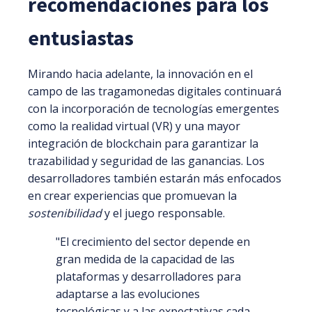
recomendaciones para los
entusiastas
Mirando hacia adelante, la innovación en el
campo de las tragamonedas digitales continuará
con la incorporación de tecnologías emergentes
como la realidad virtual (VR) y una mayor
integración de blockchain para garantizar la
trazabilidad y seguridad de las ganancias. Los
desarrolladores también estarán más enfocados
en crear experiencias que promuevan la
sostenibilidad
y el juego responsable.
"El crecimiento del sector depende en
gran medida de la capacidad de las
plataformas y desarrolladores para
adaptarse a las evoluciones
tecnológicas y a las expectativas cada