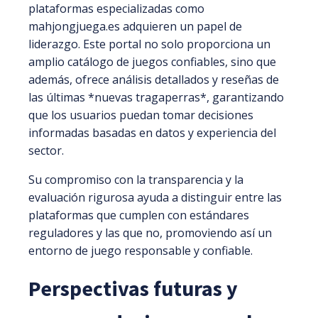
plataformas especializadas como
mahjongjuega.es adquieren un papel de
liderazgo. Este portal no solo proporciona un
amplio catálogo de juegos confiables, sino que
además, ofrece análisis detallados y reseñas de
las últimas *nuevas tragaperras*, garantizando
que los usuarios puedan tomar decisiones
informadas basadas en datos y experiencia del
sector.
Su compromiso con la transparencia y la
evaluación rigurosa ayuda a distinguir entre las
plataformas que cumplen con estándares
reguladores y las que no, promoviendo así un
entorno de juego responsable y confiable.
Perspectivas futuras y