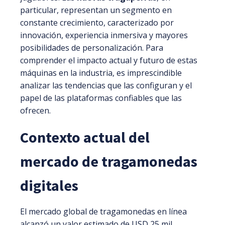
particular, representan un segmento en
constante crecimiento, caracterizado por
innovación, experiencia inmersiva y mayores
posibilidades de personalización. Para
comprender el impacto actual y futuro de estas
máquinas en la industria, es imprescindible
analizar las tendencias que las configuran y el
papel de las plataformas confiables que las
ofrecen.
Contexto actual del
mercado de tragamonedas
digitales
El mercado global de tragamonedas en línea
alcanzó un valor estimado de
USD 25 mil