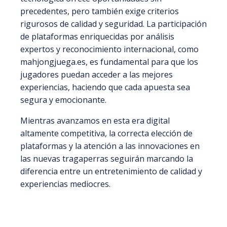
precedentes, pero también exige criterios
rigurosos de calidad y seguridad. La participación
de plataformas enriquecidas por análisis
expertos y reconocimiento internacional, como
mahjongjuega.es, es fundamental para que los
jugadores puedan acceder a las mejores
experiencias, haciendo que cada apuesta sea
segura y emocionante.
Mientras avanzamos en esta era digital
altamente competitiva, la correcta elección de
plataformas y la atención a las innovaciones en
las nuevas tragaperras seguirán marcando la
diferencia entre un entretenimiento de calidad y
experiencias mediocres.