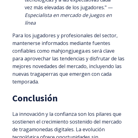
vez más elevadas de los jugadores." —
Especialista en mercado de juegos en
línea
Para los jugadores y profesionales del sector,
mantenerse informados mediante fuentes
confiables como mahjongjuega.es será clave
para aprovechar las tendencias y disfrutar de las
mejores novedades del mercado, incluyendo las
nuevas tragaperras que emergen con cada
temporada.
Conclusión
La innovación y la confianza son los pilares que
sostienen el crecimiento sostenido del mercado
de tragamonedas digitales. La evolución
tecnológica ofrece oportunidades sin