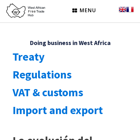
MENU
Doing business in West Africa
Treaty
Regulations
VAT & customs
Import and export