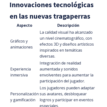
Innovaciones tecnológicas
en las nuevas tragaperras
Aspecto
Descripción
La calidad visual ha alcanzado
un nivel cinematográfico, con
Gráficos y
efectos 3D y diseños artísticos
animaciones
inspirados en temáticas
diversas.
Integración de realidad
Experiencia
aumentada y sonidos
inmersiva
envolventes para aumentar la
participación del jugador.
Los jugadores pueden adaptar
Personalización
sus avatares, desbloquear
y gamificación
logros y participar en eventos
especiales.