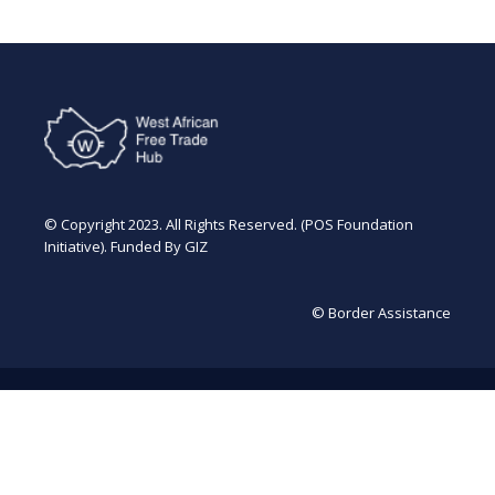
© Copyright 2023. All Rights Reserved. (POS Foundation
Initiative). Funded By GIZ
© Border Assistance