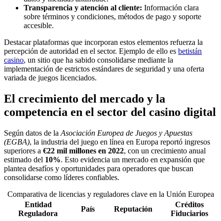
Transparencia y atención al cliente:
Información clara
sobre términos y condiciones, métodos de pago y soporte
accesible.
Destacar plataformas que incorporan estos elementos refuerza la
percepción de autoridad en el sector. Ejemplo de ello es
betistán
casino
, un sitio que ha sabido consolidarse mediante la
implementación de estrictos estándares de seguridad y una oferta
variada de juegos licenciados.
El crecimiento del mercado y la
competencia en el sector del casino digital
Según datos de la
Asociación Europea de Juegos y Apuestas
(EGBA)
, la industria del juego en línea en Europa reportó ingresos
superiores a
€22 mil millones en 2022
, con un crecimiento anual
estimado del
10%
. Esto evidencia un mercado en expansión que
plantea desafíos y oportunidades para operadores que buscan
consolidarse como líderes confiables.
Comparativa de licencias y reguladores clave en la Unión Europea
Entidad
Créditos
País
Reputación
Reguladora
Fiduciarios