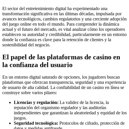
El sector del entretenimiento digital ha experimentado una
transformación significativa en las últimas décadas, impulsada por
avances tecnológicos, cambios regulatorios y una creciente adopción
del juego online en todo el mundo. Para comprender la dinámica
actual y el futuro del mercado, es vital analizar cómo los operadores
establecen su autoridad y credibilidad, particularmente en un entorno
donde la confianza es clave para la retención de clientes y la
sostenibilidad del negocio.
El papel de las plataformas de casino en
la confianza del usuario
En un entorno digital saturado de opciones, los jugadores buscan
plataformas que ofrezcan transparencia, seguridad y una experiencia
de usuario de alta calidad. La confiabilidad de un casino en línea se
construye sobre varios pilares:
Licencias y regulación:
La validez de la licencia, la
reputación del organismo regulador y las auditorías
independientes que garantizan la aleatoriedad y equidad de los
juegos.
Seguridad tecnológica:
Protocolos de cifrado, protección de
datos y medidas antifraude.