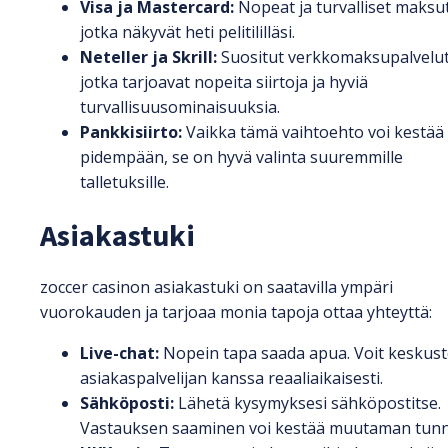
Visa ja Mastercard:
Nopeat ja turvalliset maksut
jotka näkyvät heti pelitililläsi.
Neteller ja Skrill:
Suositut verkkomaksupalvelut
jotka tarjoavat nopeita siirtoja ja hyviä
turvallisuusominaisuuksia.
Pankkisiirto:
Vaikka tämä vaihtoehto voi kestää
pidempään, se on hyvä valinta suuremmille
talletuksille.
Asiakastuki
zoccer casinon asiakastuki on saatavilla ympäri
vuorokauden ja tarjoaa monia tapoja ottaa yhteyttä:
Live-chat:
Nopein tapa saada apua. Voit keskust
asiakaspalvelijan kanssa reaaliaikaisesti.
Sähköposti:
Lähetä kysymyksesi sähköpostitse.
Vastauksen saaminen voi kestää muutaman tunn