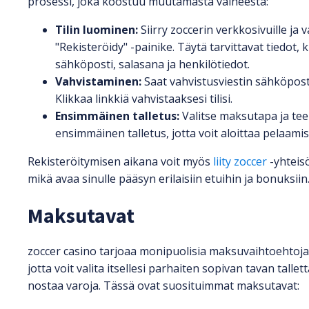
prosessi, joka koostuu muutamasta vaiheesta:
Tilin luominen:
Siirry zoccerin verkkosivuille ja v
"Rekisteröidy" -painike. Täytä tarvittavat tiedot, 
sähköposti, salasana ja henkilötiedot.
Vahvistaminen:
Saat vahvistusviestin sähköposti
Klikkaa linkkiä vahvistaaksesi tilisi.
Ensimmäinen talletus:
Valitse maksutapa ja tee
ensimmäinen talletus, jotta voit aloittaa pelaamis
Rekisteröitymisen aikana voit myös
liity zoccer
-yhteis
mikä avaa sinulle pääsyn erilaisiin etuihin ja bonuksiin
Maksutavat
zoccer casino tarjoaa monipuolisia maksuvaihtoehtoja
jotta voit valita itsellesi parhaiten sopivan tavan tallett
nostaa varoja. Tässä ovat suosituimmat maksutavat: