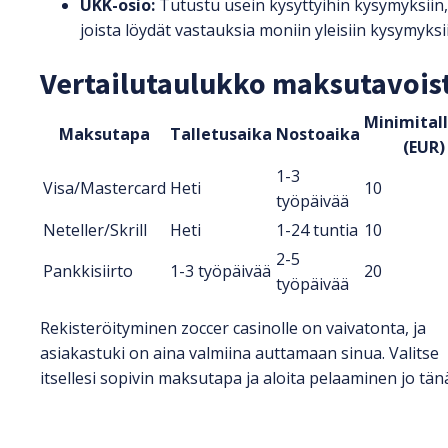
UKK-osio:
Tutustu usein kysyttyihin kysymyksiin,
joista löydät vastauksia moniin yleisiin kysymyksi
Vertailutaulukko maksutavois
Minimital
Maksutapa
Talletusaika
Nostoaika
(EUR)
1-3
Visa/Mastercard
Heti
10
työpäivää
Neteller/Skrill
Heti
1-24 tuntia
10
2-5
Pankkisiirto
1-3 työpäivää
20
työpäivää
Rekisteröityminen zoccer casinolle on vaivatonta, ja
asiakastuki on aina valmiina auttamaan sinua. Valitse
itsellesi sopivin maksutapa ja aloita pelaaminen jo tän