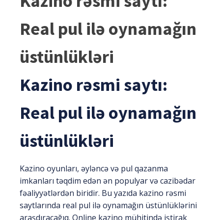
Kazino rəsmi saytı:
Real pul ilə oynamağın
üstünlükləri
Kazino rəsmi saytı:
Real pul ilə oynamağın
üstünlükləri
Kazino oyunları, əyləncə və pul qazanma
imkanları təqdim edən ən populyar və cazibədar
fəaliyyətlərdən biridir. Bu yazıda kazino rəsmi
saytlarında real pul ilə oynamağın üstünlüklərini
araşdıracağıq. Online kazino mühitində iştirak