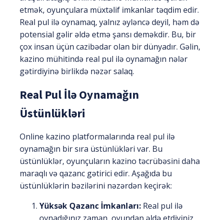
etmək, oyunçulara müxtəlif imkanlar təqdim edir.
Real pul ilə oynamaq, yalnız əyləncə deyil, həm də
potensial gəlir əldə etmə şansı deməkdir. Bu, bir
çox insan üçün cazibədar olan bir dünyadır. Gəlin,
kazino mühitində real pul ilə oynamağın nələr
gətirdiyinə birlikdə nəzər salaq.
Real Pul İlə Oynamağın
Üstünlükləri
Online kazino platformalarında real pul ilə
oynamağın bir sıra üstünlükləri var. Bu
üstünlüklər, oyunçuların kazino təcrübəsini daha
maraqlı və qazanc gətirici edir. Aşağıda bu
üstünlüklərin bəzilərini nəzərdən keçirək:
Yüksək Qazanc İmkanları:
Real pul ilə
oynadığınız zaman, oyundan əldə etdiyiniz