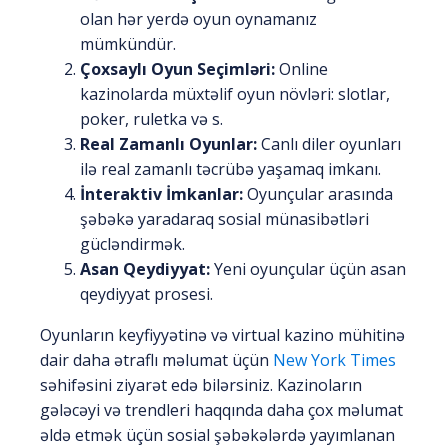
olan hər yerdə oyun oynamanız
mümkündür.
Çoxsaylı Oyun Seçimləri:
Online
kazinolarda müxtəlif oyun növləri: slotlar,
poker, ruletka və s.
Real Zamanlı Oyunlar:
Canlı diler oyunları
ilə real zamanlı təcrübə yaşamaq imkanı.
İnteraktiv İmkanlar:
Oyunçular arasında
şəbəkə yaradaraq sosial münasibətləri
gücləndirmək.
Asan Qeydiyyat:
Yeni oyunçular üçün asan
qeydiyyat prosesi.
Oyunların keyfiyyətinə və virtual kazino mühitinə
dair daha ətraflı məlumat üçün
New York Times
səhifəsini ziyarət edə bilərsiniz. Kazinoların
gələcəyi və trendleri haqqında daha çox məlumat
əldə etmək üçün sosial şəbəkələrdə yayımlanan