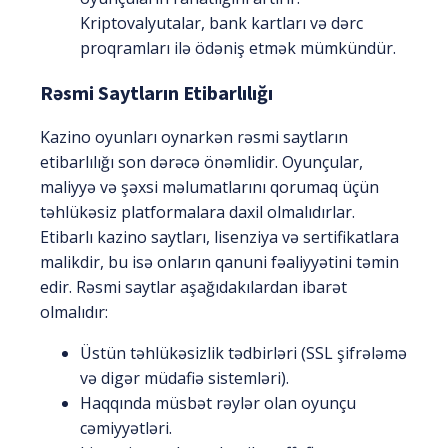
Kriptovalyutalar, bank kartları və dərc
proqramları ilə ödəniş etmək mümkündür.
Rəsmi Saytların Etibarlılığı
Kazino oyunları oynarkən rəsmi saytların
etibarlılığı son dərəcə önəmlidir. Oyunçular,
maliyyə və şəxsi məlumatlarını qorumaq üçün
təhlükəsiz platformalara daxil olmalıdırlar.
Etibarlı kazino saytları, lisenziya və sertifikatlara
malikdir, bu isə onların qanuni fəaliyyətini təmin
edir. Rəsmi saytlar aşağıdakılardan ibarət
olmalıdır:
Üstün təhlükəsizlik tədbirləri (SSL şifrələmə
və digər müdafiə sistemləri).
Haqqında müsbət rəylər olan oyunçu
cəmiyyətləri.