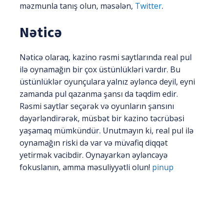
məzmunla tanış olun, məsələn,
Twitter
.
Nəticə
Nəticə olaraq, kazino rəsmi saytlarında real pul
ilə oynamağın bir çox üstünlükləri vardır. Bu
üstünlüklər oyunçulara yalnız əyləncə deyil, eyni
zamanda pul qazanma şansı da təqdim edir.
Rəsmi saytlar seçərək və oyunların şansını
dəyərləndirərək, müsbət bir kazino təcrübəsi
yaşamaq mümkündür. Unutmayın ki, real pul ilə
oynamağın riski də var və müvafiq diqqət
yetirmək vacibdir. Oynayarkən əyləncəyə
fokuslanın, amma məsuliyyətli olun!
pinup