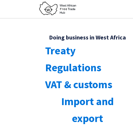
Doing business in West Africa
Treaty
Regulations
VAT & customs
Import and
export