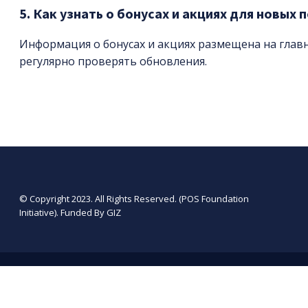
5. Как узнать о бонусах и акциях для новых
Информация о бонусах и акциях размещена на глав
регулярно проверять обновления.
© Copyright 2023. All Rights Reserved. (POS Foundation
Initiative). Funded By GIZ