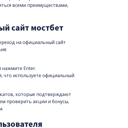
диться всеми преимуществами,
ый сайт мостбет
переход на официальный сайт
ия:
 нажмите Enter.
я, что используете официальный
икатов, которые подтверждают
ем проверить акции и бонусы,
м.
льзователя