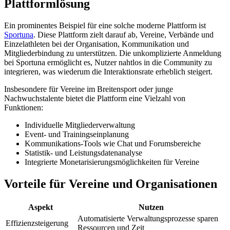
Plattformlösung
Ein prominentes Beispiel für eine solche moderne Plattform ist
Sportuna
. Diese Plattform zielt darauf ab, Vereine, Verbände und
Einzelathleten bei der Organisation, Kommunikation und
Mitgliederbindung zu unterstützen. Die unkomplizierte Anmeldung
bei Sportuna ermöglicht es, Nutzer nahtlos in die Community zu
integrieren, was wiederum die Interaktionsrate erheblich steigert.
Insbesondere für Vereine im Breitensport oder junge
Nachwuchstalente bietet die Plattform eine Vielzahl von
Funktionen:
Individuelle Mitgliederverwaltung
Event- und Trainingseinplanung
Kommunikations-Tools wie Chat und Forumsbereiche
Statistik- und Leistungsdatenanalyse
Integrierte Monetarisierungsmöglichkeiten für Vereine
Vorteile für Vereine und Organisationen
Aspekt
Nutzen
Automatisierte Verwaltungsprozesse sparen
Effizienzsteigerung
Ressourcen und Zeit