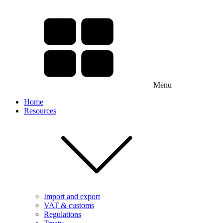
Menu
Home
Resources
Import and export
VAT & customs
Regulations