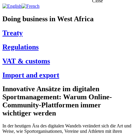
Close
Doing business in West Africa
Treaty
Regulations
VAT & customs
Import and export
Innovative Ansätze im digitalen
Sportmanagement: Warum Online-
Community-Plattformen immer
wichtiger werden
In der heutigen Ära des digitalen Wandels verändert sich die Art und
Weise, wie Sportorganisationen, Vereine und Athleten mit ihren