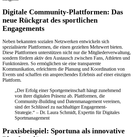
Digitale Community-Plattformen: Das
neue Rückgrat des sportlichen
Engagements
Neben bekannten sozialen Netzwerken entwickeln sich
spezialisierte Plattformen, die einen gezielten Mehrwert bieten.
Diese Plattformen unterstützen nicht nur die Mitgliederverwaltung,
sondern fördern aktiv den Austausch zwischen Fans, Athleten und
Funktionären. So ermöglichen sie eine transparente
Kommunikation, erleichtern die Planung und Koordination von
Events und schaffen ein ansprechendes Erlebnis auf einer einzigen
Plattform.
„Der Erfolg einer Sportgemeinschaft hängt zunehmend
von ihrer digitalen Präsenz ab. Plattformen, die
Community-Building und Datenmanagement vereinen,
sind der Schlüssel zu nachhaltiger Engagement-
Strategie.“ – Dr. Laura Schmidt, Expertin für Digitales
Sportmanagement
Praxisbeispiel: Sportuna als innovative