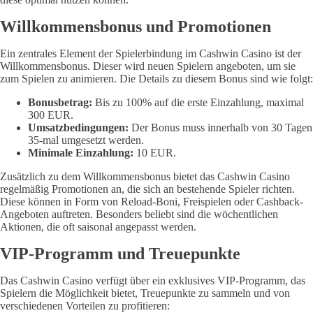
Willkommensbonus und Promotionen
Ein zentrales Element der Spielerbindung im Cashwin Casino ist der
Willkommensbonus. Dieser wird neuen Spielern angeboten, um sie
zum Spielen zu animieren. Die Details zu diesem Bonus sind wie folgt:
Bonusbetrag:
Bis zu 100% auf die erste Einzahlung, maximal
300 EUR.
Umsatzbedingungen:
Der Bonus muss innerhalb von 30 Tagen
35-mal umgesetzt werden.
Minimale Einzahlung:
10 EUR.
Zusätzlich zu dem Willkommensbonus bietet das Cashwin Casino
regelmäßig Promotionen an, die sich an bestehende Spieler richten.
Diese können in Form von Reload-Boni, Freispielen oder Cashback-
Angeboten auftreten. Besonders beliebt sind die wöchentlichen
Aktionen, die oft saisonal angepasst werden.
VIP-Programm und Treuepunkte
Das Cashwin Casino verfügt über ein exklusives VIP-Programm, das
Spielern die Möglichkeit bietet, Treuepunkte zu sammeln und von
verschiedenen Vorteilen zu profitieren: