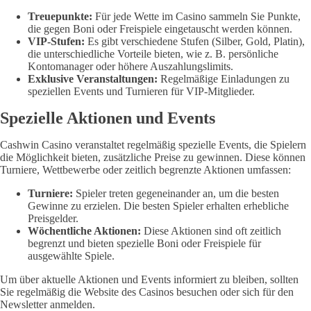
Treuepunkte:
Für jede Wette im Casino sammeln Sie Punkte,
die gegen Boni oder Freispiele eingetauscht werden können.
VIP-Stufen:
Es gibt verschiedene Stufen (Silber, Gold, Platin),
die unterschiedliche Vorteile bieten, wie z. B. persönliche
Kontomanager oder höhere Auszahlungslimits.
Exklusive Veranstaltungen:
Regelmäßige Einladungen zu
speziellen Events und Turnieren für VIP-Mitglieder.
Spezielle Aktionen und Events
Cashwin Casino veranstaltet regelmäßig spezielle Events, die Spielern
die Möglichkeit bieten, zusätzliche Preise zu gewinnen. Diese können
Turniere, Wettbewerbe oder zeitlich begrenzte Aktionen umfassen:
Turniere:
Spieler treten gegeneinander an, um die besten
Gewinne zu erzielen. Die besten Spieler erhalten erhebliche
Preisgelder.
Wöchentliche Aktionen:
Diese Aktionen sind oft zeitlich
begrenzt und bieten spezielle Boni oder Freispiele für
ausgewählte Spiele.
Um über aktuelle Aktionen und Events informiert zu bleiben, sollten
Sie regelmäßig die Website des Casinos besuchen oder sich für den
Newsletter anmelden.