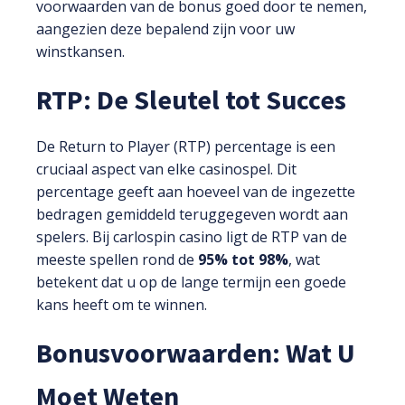
voorwaarden van de bonus goed door te nemen,
aangezien deze bepalend zijn voor uw
winstkansen.
RTP: De Sleutel tot Succes
De Return to Player (RTP) percentage is een
cruciaal aspect van elke casinospel. Dit
percentage geeft aan hoeveel van de ingezette
bedragen gemiddeld teruggegeven wordt aan
spelers. Bij carlospin casino ligt de RTP van de
meeste spellen rond de
95% tot 98%
, wat
betekent dat u op de lange termijn een goede
kans heeft om te winnen.
Bonusvoorwaarden: Wat U
Moet Weten