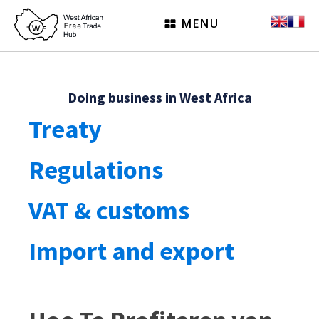
MENU
Doing business in West Africa
Treaty
Regulations
VAT & customs
Import and export