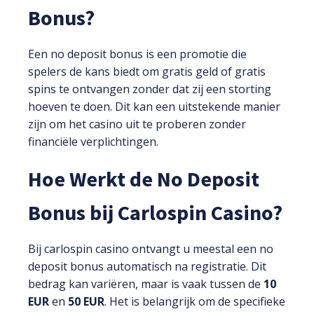
Bonus?
Een no deposit bonus is een promotie die
spelers de kans biedt om gratis geld of gratis
spins te ontvangen zonder dat zij een storting
hoeven te doen. Dit kan een uitstekende manier
zijn om het casino uit te proberen zonder
financiële verplichtingen.
Hoe Werkt de No Deposit
Bonus bij Carlospin Casino?
Bij carlospin casino ontvangt u meestal een no
deposit bonus automatisch na registratie. Dit
bedrag kan variëren, maar is vaak tussen de
10
EUR
en
50 EUR
. Het is belangrijk om de specifieke