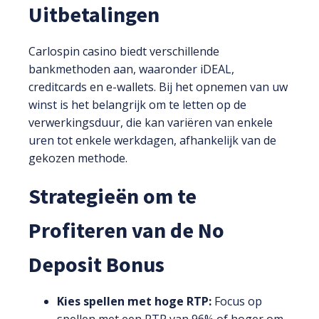
Uitbetalingen
Carlospin casino biedt verschillende
bankmethoden aan, waaronder iDEAL,
creditcards en e-wallets. Bij het opnemen van uw
winst is het belangrijk om te letten op de
verwerkingsduur, die kan variëren van enkele
uren tot enkele werkdagen, afhankelijk van de
gekozen methode.
Strategieën om te
Profiteren van de No
Deposit Bonus
Kies spellen met hoge RTP:
Focus op