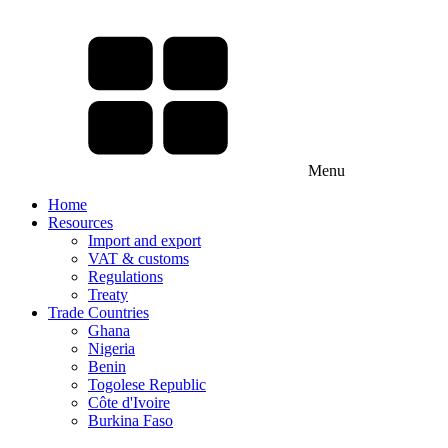
Menu
Home
Resources
Import and export
VAT & customs
Regulations
Treaty
Trade Countries
Ghana
Nigeria
Benin
Togolese Republic
Côte d'Ivoire
Burkina Faso