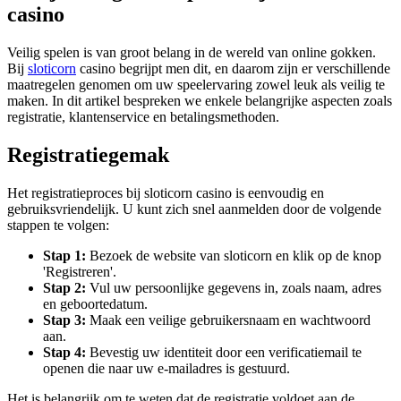
casino
Veilig spelen is van groot belang in de wereld van online gokken.
Bij
sloticorn
casino begrijpt men dit, en daarom zijn er verschillende
maatregelen genomen om uw speelervaring zowel leuk als veilig te
maken. In dit artikel bespreken we enkele belangrijke aspecten zoals
registratie, klantenservice en betalingsmethoden.
Registratiegemak
Het registratieproces bij sloticorn casino is eenvoudig en
gebruiksvriendelijk. U kunt zich snel aanmelden door de volgende
stappen te volgen:
Stap 1:
Bezoek de website van sloticorn en klik op de knop
'Registreren'.
Stap 2:
Vul uw persoonlijke gegevens in, zoals naam, adres
en geboortedatum.
Stap 3:
Maak een veilige gebruikersnaam en wachtwoord
aan.
Stap 4:
Bevestig uw identiteit door een verificatiemail te
openen die naar uw e-mailadres is gestuurd.
Het is belangrijk om te weten dat de registratie voldoet aan de