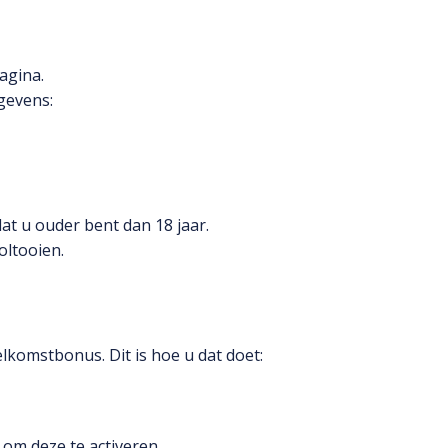
agina.
gevens:
t u ouder bent dan 18 jaar.
oltooien.
lkomstbonus. Dit is hoe u dat doet:
 om deze te activeren.