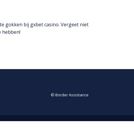
e gokken bij gxbet casino. Vergeet niet
e hebben!
© Border Assistance