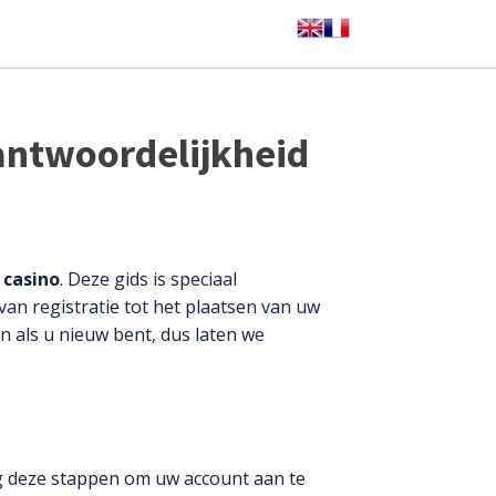
antwoordelijkheid
 casino
. Deze gids is speciaal
van registratie tot het plaatsen van uw
n als u nieuw bent, dus laten we
olg deze stappen om uw account aan te