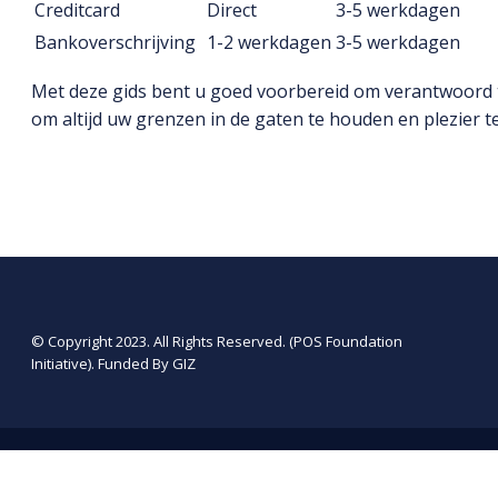
Creditcard
Direct
3-5 werkdagen
Bankoverschrijving
1-2 werkdagen
3-5 werkdagen
Met deze gids bent u goed voorbereid om verantwoord t
om altijd uw grenzen in de gaten te houden en plezier t
© Copyright 2023. All Rights Reserved. (POS Foundation
Initiative). Funded By GIZ