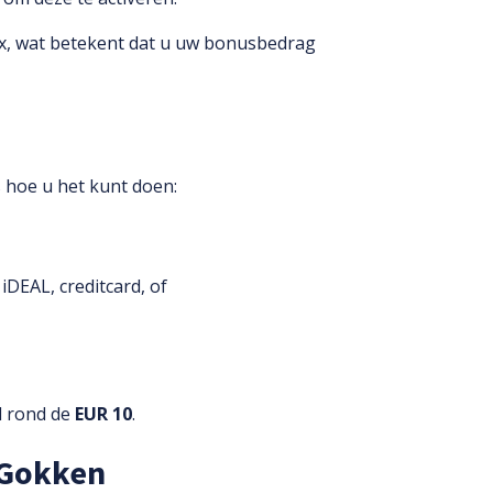
x, wat betekent dat u uw bonusbedrag
s hoe u het kunt doen:
DEAL, creditcard, of
l rond de
EUR 10
.
 Gokken