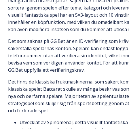
många andra branschjättar. Sajten har också ett praktis
sortera igenom spelen efter tema, kategori och leverant
visuellt fantastiska spel har en 5×3-layout och 10 vinstli
innehåller en köpfunktion, med vilken du omedelbart ka
kan även modifiera insatsen som du kommer att utlösa
Det som saknas på GG.Bet är en ID-verifiering som kräver
säkerställa spelarnas konton. Spelare kan endast logg
telefonnummer utan att verifiera sin identitet, vilket inn
bevisa vem som verkligen använder kontot. För att kun
GG.Bet uppfylla ett verifieringskrav.
Det finns de klassiska fruktmaskinerna, som säkert kom
klassiska spelet Baccarat skulle av många beskrivas som
nya och oerfarna spelare. Majoriteten av spelentusiaste
strategispel som skiljer sig från sportsbetting genom a
och förlorade spel.
Utvecklat av Spinomenal, detta visuellt fantastiska