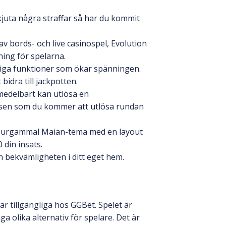
skjuta några straffar så har du kommit
v bords- och live casinospel, Evolution
ning för spelarna.
liga funktioner som ökar spänningen.
bidra till jackpotten.
medelbart kan utlösa en
tsen som du kommer att utlösa rundan
d urgammal Maian-tema med en layout
 din insats.
n bekvämligheten i ditt eget hem.
r tillgängliga hos GGBet. Spelet är
a olika alternativ för spelare. Det är