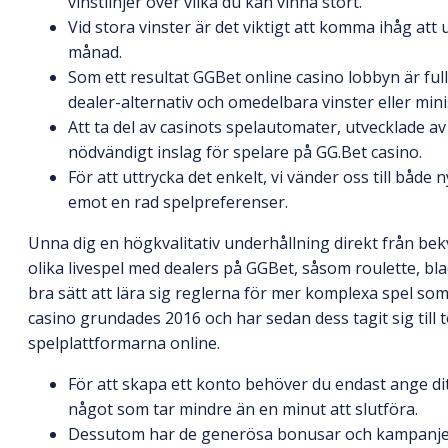
vinstlinjer över vilka du kan vinna stort.
Vid stora vinster är det viktigt att komma ihåg att
månad.
Som ett resultat GGBet online casino lobbyn är full
dealer-alternativ och omedelbara vinster eller mini
Att ta del av casinots spelautomater, utvecklade a
nödvändigt inslag för spelare på GG.Bet casino.
För att uttrycka det enkelt, vi vänder oss till både
emot en rad spelpreferenser.
Unna dig en högkvalitativ underhållning direkt från bek
olika livespel med dealers på GGBet, såsom roulette, bla
bra sätt att lära sig reglerna för mer komplexa spel som
casino grundades 2016 och har sedan dess tagit sig till
spelplattformarna online.
För att skapa ett konto behöver du endast ange di
något som tar mindre än en minut att slutföra.
Dessutom har de generösa bonusar och kampanjer