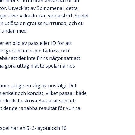
kt filter som du kan använda för att
ör. Utvecklat av Spinomenal, detta
njer över vilka du kan vinna stort. Spelet
n utlösa en gratissnurrrunda, och du
 rundan med.
 en bild av pass eller ID för att
a in genom en e-postadress och
ebär att det inte finns något sätt att
na göra uttag måste spelarna hos
mer att ge en våg av nostalgi. Det
 enkelt och koncist, vilket passar både
r skulle beskriva Baccarat som ett
tt det ger snabba resultat för vunna
 spel har en 5×3-layout och 10