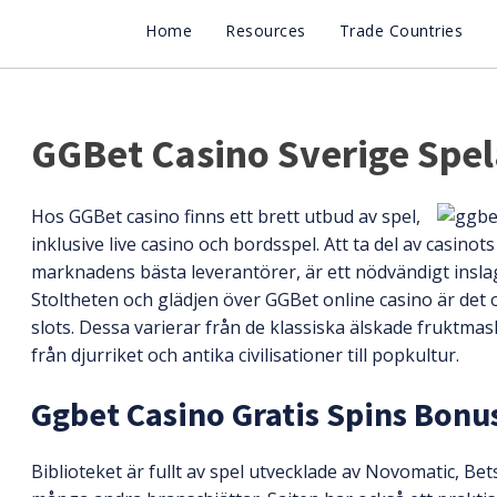
Home
Resources
Trade Countries
GGBet Casino Sverige Spel
Hos GGBet casino finns ett brett utbud av spel,
inklusive live casino och bordsspel. Att ta del av casino
marknadens bästa leverantörer, är ett nödvändigt inslag
Stoltheten och glädjen över GGBet online casino är de
slots. Dessa varierar från de klassiska älskade fruktmask
från djurriket och antika civilisationer till popkultur.
Ggbet Casino Gratis Spins Bon
Biblioteket är fullt av spel utvecklade av Novomatic, B