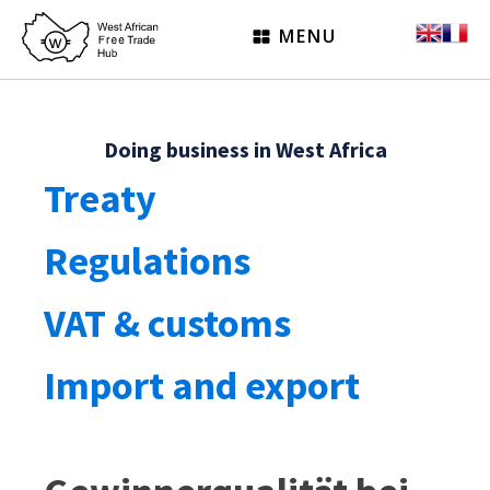
MENU
Doing business in West Africa
Treaty
Regulations
VAT & customs
Import and export