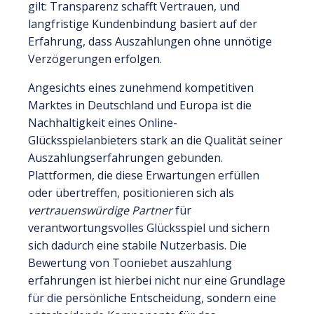
gilt: Transparenz schafft Vertrauen, und
langfristige Kundenbindung basiert auf der
Erfahrung, dass Auszahlungen ohne unnötige
Verzögerungen erfolgen.
Angesichts eines zunehmend kompetitiven
Marktes in Deutschland und Europa ist die
Nachhaltigkeit eines Online-
Glücksspielanbieters stark an die Qualität seiner
Auszahlungserfahrungen gebunden.
Plattformen, die diese Erwartungen erfüllen
oder übertreffen, positionieren sich als
vertrauenswürdige Partner
für
verantwortungsvolles Glücksspiel und sichern
sich dadurch eine stabile Nutzerbasis. Die
Bewertung von Tooniebet auszahlung
erfahrungen ist hierbei nicht nur eine Grundlage
für die persönliche Entscheidung, sondern eine