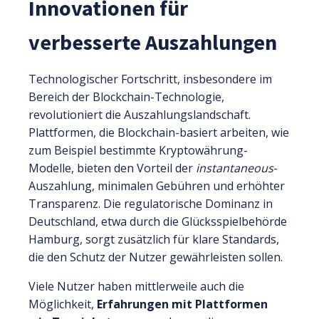
Innovationen für
verbesserte Auszahlungen
Technologischer Fortschritt, insbesondere im
Bereich der Blockchain-Technologie,
revolutioniert die Auszahlungslandschaft.
Plattformen, die Blockchain-basiert arbeiten, wie
zum Beispiel bestimmte Kryptowährung-
Modelle, bieten den Vorteil der
instantaneous
-
Auszahlung, minimalen Gebühren und erhöhter
Transparenz. Die regulatorische Dominanz in
Deutschland, etwa durch die Glücksspielbehörde
Hamburg, sorgt zusätzlich für klare Standards,
die den Schutz der Nutzer gewährleisten sollen.
Viele Nutzer haben mittlerweile auch die
Möglichkeit,
Erfahrungen mit Plattformen