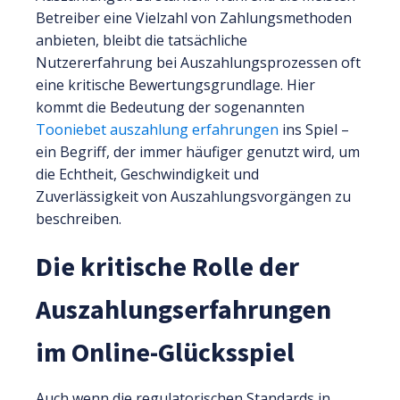
Betreiber eine Vielzahl von Zahlungsmethoden
anbieten, bleibt die tatsächliche
Nutzererfahrung bei Auszahlungsprozessen oft
eine kritische Bewertungsgrundlage. Hier
kommt die Bedeutung der sogenannten
Tooniebet auszahlung erfahrungen
ins Spiel –
ein Begriff, der immer häufiger genutzt wird, um
die Echtheit, Geschwindigkeit und
Zuverlässigkeit von Auszahlungsvorgängen zu
beschreiben.
Die kritische Rolle der
Auszahlungserfahrungen
im Online-Glücksspiel
Auch wenn die regulatorischen Standards in