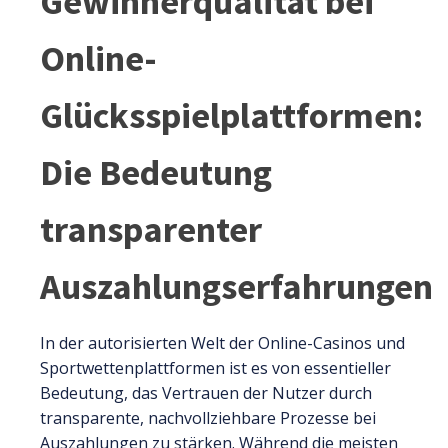
Gewinnerqualität bei
Online-
Glücksspielplattformen:
Die Bedeutung
transparenter
Auszahlungserfahrungen
In der autorisierten Welt der Online-Casinos und
Sportwettenplattformen ist es von essentieller
Bedeutung, das Vertrauen der Nutzer durch
transparente, nachvollziehbare Prozesse bei
Auszahlungen zu stärken. Während die meisten