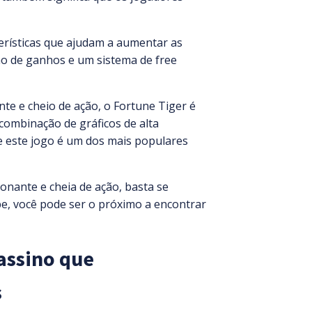
erísticas que ajudam a aumentar as
ão de ganhos e um sistema de free
te e cheio de ação, o Fortune Tiger é
combinação de gráficos de alta
ue este jogo é um dos mais populares
onante e cheia de ação, basta se
be, você pode ser o próximo a encontrar
assino que
s