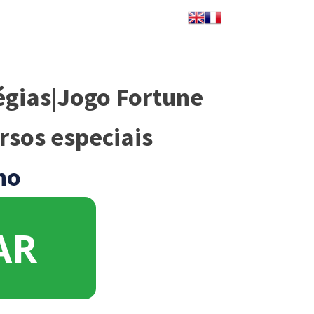
tégias|Jogo Fortune
ursos especiais
no
AR