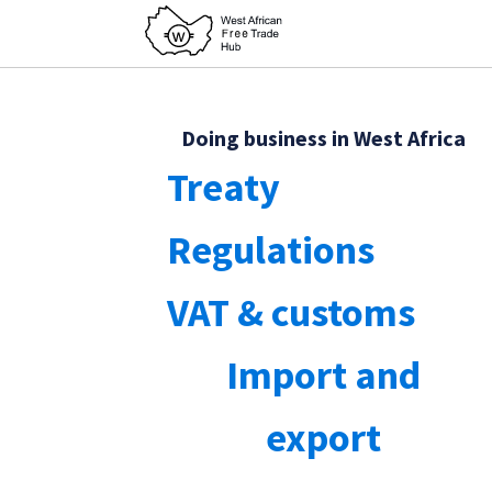
Doing business in West Africa
Treaty
Regulations
VAT & customs
Import and
export