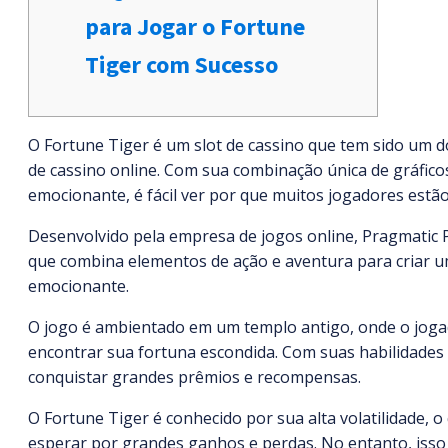
para Jogar o Fortune
Tiger com Sucesso
O Fortune Tiger é um slot de cassino que tem sido um 
de cassino online. Com sua combinação única de gráficos
emocionante, é fácil ver por que muitos jogadores estã
Desenvolvido pela empresa de jogos online, Pragmatic P
que combina elementos de ação e aventura para criar u
emocionante.
O jogo é ambientado em um templo antigo, onde o jogad
encontrar sua fortuna escondida. Com suas habilidades 
conquistar grandes prêmios e recompensas.
O Fortune Tiger é conhecido por sua alta volatilidade, 
esperar por grandes ganhos e perdas. No entanto, isso