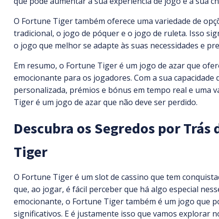
que pode aumentar a sua experiência de jogo e a sua c
O Fortune Tiger também oferece uma variedade de opções
tradicional, o jogo de póquer e o jogo de ruleta. Isso s
o jogo que melhor se adapte às suas necessidades e pre
Em resumo, o Fortune Tiger é um jogo de azar que ofer
emocionante para os jogadores. Com a sua capacidade d
personalizada, prémios e bónus em tempo real e uma va
Tiger é um jogo de azar que não deve ser perdido.
Descubra os Segredos por Trás 
Tiger
O Fortune Tiger é um slot de cassino que tem conquista
que, ao jogar, é fácil perceber que há algo especial ness
emocionante, o Fortune Tiger também é um jogo que po
significativos. E é justamente isso que vamos explorar 