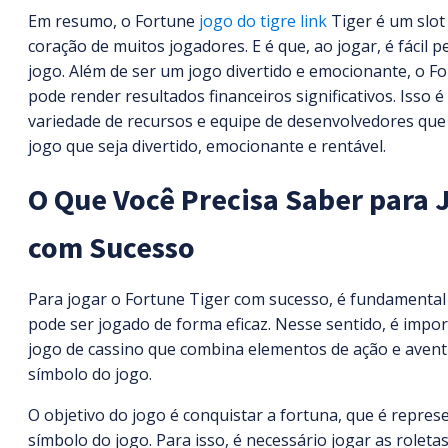
Em resumo, o Fortune
jogo do tigre link
Tiger é um slot
coração de muitos jogadores. E é que, ao jogar, é fácil 
jogo. Além de ser um jogo divertido e emocionante, o 
pode render resultados financeiros significativos. Isso é
variedade de recursos e equipe de desenvolvedores qu
jogo que seja divertido, emocionante e rentável.
O Que Você Precisa Saber para 
com Sucesso
Para jogar o Fortune Tiger com sucesso, é fundamenta
pode ser jogado de forma eficaz. Nesse sentido, é impo
jogo de cassino que combina elementos de ação e avent
símbolo do jogo.
O objetivo do jogo é conquistar a fortuna, que é represe
símbolo do jogo. Para isso, é necessário jogar as roleta