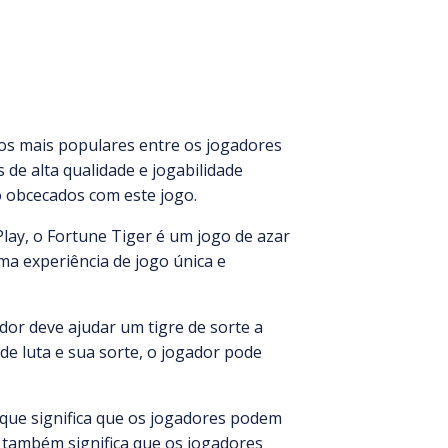
dos mais populares entre os jogadores
 de alta qualidade e jogabilidade
o obcecados com este jogo.
lay, o Fortune Tiger é um jogo de azar
ma experiência de jogo única e
or deve ajudar um tigre de sorte a
de luta e sua sorte, o jogador pode
o que significa que os jogadores podem
 também significa que os jogadores