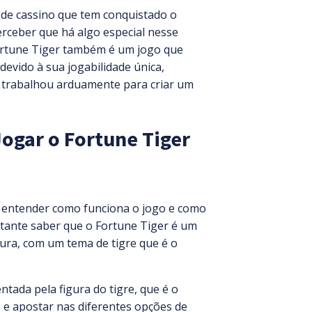
 de cassino que tem conquistado o
perceber que há algo especial nesse
Fortune Tiger também é um jogo que
 devido à sua jogabilidade única,
e trabalhou arduamente para criar um
Jogar o Fortune Tiger
l entender como funciona o jogo e como
rtante saber que o Fortune Tiger é um
ura, com um tema de tigre que é o
ntada pela figura do tigre, que é o
s e apostar nas diferentes opções de