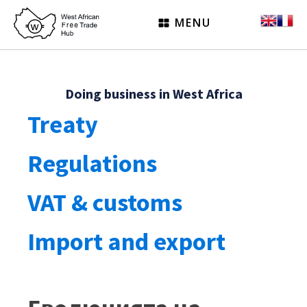
MENU
Doing business in West Africa
Treaty
Regulations
VAT & customs
Import and export