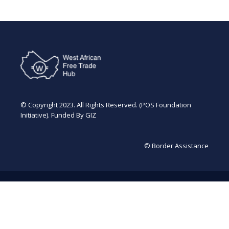
© Copyright 2023. All Rights Reserved. (POS Foundation
Initiative). Funded By GIZ
© Border Assistance