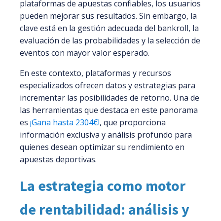
plataformas de apuestas confiables, los usuarios
pueden mejorar sus resultados. Sin embargo, la
clave está en la gestión adecuada del bankroll, la
evaluación de las probabilidades y la selección de
eventos con mayor valor esperado.
En este contexto, plataformas y recursos
especializados ofrecen datos y estrategias para
incrementar las posibilidades de retorno. Una de
las herramientas que destaca en este panorama
es
¡Gana hasta 2304€!
, que proporciona
información exclusiva y análisis profundo para
quienes desean optimizar su rendimiento en
apuestas deportivas.
La estrategia como motor
de rentabilidad: análisis y