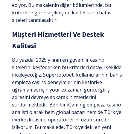
ediyor. Bu makalenin diğer bölümlerinde, bu
kriterlere göre seçilmiş en kaliteli canlı bahis
siteleri tanıtılacaktır.
Müşteri Hizmetleri Ve Destek
Kalitesi
Bu yazıda, 2025 yılının en güvenilir casino
sitelerini keşfederken bu kriterleri detaylı şekilde
inceleyeceğiz. Supertotobet, kullanıcılarının bahis
empieza casino deneyimlerinin kesintiye
uğramaması için your ex zaman güncel giriş
adresini devreye sokarak hizmetlerini
sürdürmektedir. Ben bir iGaming empieza casino
analisti olarak hem global pazarı hem de Türkiye
merkezli casino operatörlerini uzun süredir
izliyorum. Bu makalede, Türkiye’deki en yeni