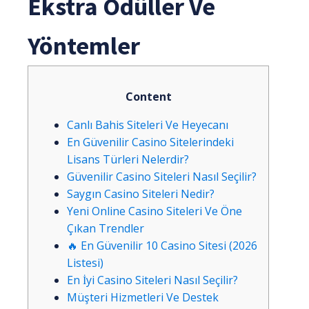
Ekstra Ödüller Ve
Yöntemler
Content
Canlı Bahis Siteleri Ve Heyecanı
En Güvenilir Casino Sitelerindeki
Lisans Türleri Nelerdir?
Güvenilir Casino Siteleri Nasıl Seçilir?
Saygın Casino Siteleri Nedir?
Yeni Online Casino Siteleri Ve Öne
Çıkan Trendler
🔥 En Güvenilir 10 Casino Sitesi (2026
Listesi)
En İyi Casino Siteleri Nasıl Seçilir?
Müşteri Hizmetleri Ve Destek