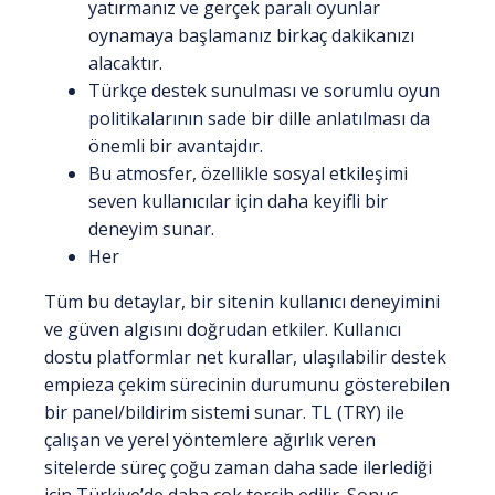
yatırmanız ve gerçek paralı oyunlar
oynamaya başlamanız birkaç dakikanızı
alacaktır.
Türkçe destek sunulması ve sorumlu oyun
politikalarının sade bir dille anlatılması da
önemli bir avantajdır.
Bu atmosfer, özellikle sosyal etkileşimi
seven kullanıcılar için daha keyifli bir
deneyim sunar.
Her
Tüm bu detaylar, bir sitenin kullanıcı deneyimini
ve güven algısını doğrudan etkiler. Kullanıcı
dostu platformlar net kurallar, ulaşılabilir destek
empieza çekim sürecinin durumunu gösterebilen
bir panel/bildirim sistemi sunar. TL (TRY) ile
çalışan ve yerel yöntemlere ağırlık veren
sitelerde süreç çoğu zaman daha sade ilerlediği