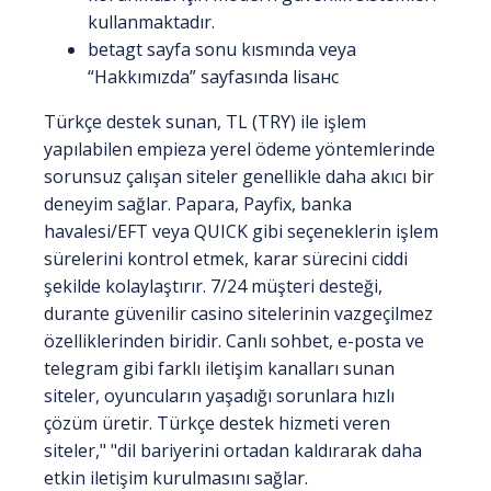
kullanmaktadır.
betagt sayfa sonu kısmında veya
“Hakkımızda” sayfasında lisанс
Türkçe destek sunan, TL (TRY) ile işlem
yapılabilen empieza yerel ödeme yöntemlerinde
sorunsuz çalışan siteler genellikle daha akıcı bir
deneyim sağlar. Papara, Payfix, banka
havalesi/EFT veya QUICK gibi seçeneklerin işlem
sürelerini kontrol etmek, karar sürecini ciddi
şekilde kolaylaştırır. 7/24 müşteri desteği,
durante güvenilir casino sitelerinin vazgeçilmez
özelliklerinden biridir. Canlı sohbet, e-posta ve
telegram gibi farklı iletişim kanalları sunan
siteler, oyuncuların yaşadığı sorunlara hızlı
çözüm üretir. Türkçe destek hizmeti veren
siteler," "dil bariyerini ortadan kaldırarak daha
etkin iletişim kurulmasını sağlar.