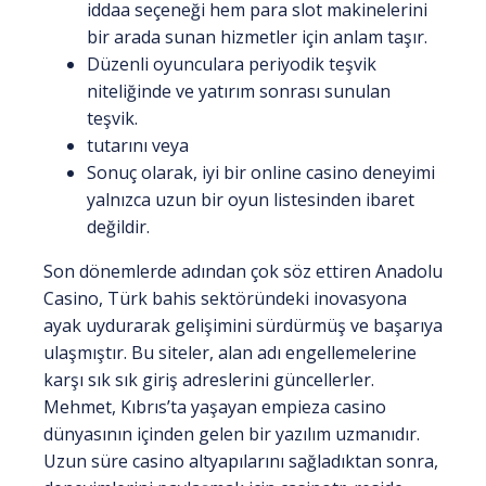
iddaa seçeneği hem para slot makinelerini
bir arada sunan hizmetler için anlam taşır.
Düzenli oyunculara periyodik teşvik
niteliğinde ve yatırım sonrası sunulan
teşvik.
tutarını veya
Sonuç olarak, iyi bir online casino deneyimi
yalnızca uzun bir oyun listesinden ibaret
değildir.
Son dönemlerde adından çok söz ettiren Anadolu
Casino, Türk bahis sektöründeki inovasyona
ayak uydurarak gelişimini sürdürmüş ve başarıya
ulaşmıştır. Bu siteler, alan adı engellemelerine
karşı sık sık giriş adreslerini güncellerler.
Mehmet, Kıbrıs’ta yaşayan empieza casino
dünyasının içinden gelen bir yazılım uzmanıdır.
Uzun süre casino altyapılarını sağladıktan sonra,