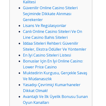
Kalitesi
Güvenilir Online Casino Siteleri
Seçiminde Dikkate Alınması
Gerekenler
Lisans Ve Regülasyonlar
Canlı Online Casino Siteleri Ve On
Line Casino Bahis Siteleri
İddaa Siteleri Rehberi: Güvenilir
Siteler, Ekstra Ödüller Ve Yöntemler
En İyi Casino Siteleri Listesi
Bonuslar Için En İyi Online Casino:
Lower Price Casino
Muktedirin Kurgusu, Gerçekle Savaş
Ve Müdanasızlık
Yasadışı Çevrimiçi Kumarhaneler
Dikkat Olmak!
Avantajlı Ve İlk Üyelik Bonusu Sunan
Oyun Kanalları