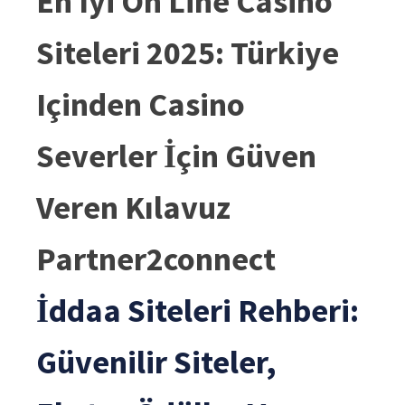
En Iyi On Line Casino
Siteleri 2025: Türkiye
Içinden Casino
Severler İçin Güven
Veren Kılavuz
Partner2connect
İddaa Siteleri Rehberi:
Güvenilir Siteler,