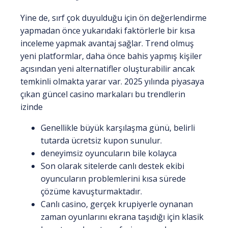
Yine de, sırf çok duyulduğu için ön değerlendirme
yapmadan önce yukarıdaki faktörlerle bir kısa
inceleme yapmak avantaj sağlar. Trend olmuş
yeni platformlar, daha önce bahis yapmış kişiler
açısından yeni alternatifler oluşturabilir ancak
temkinli olmakta yarar var. 2025 yılında piyasaya
çıkan güncel casino markaları bu trendlerin
izinde
Genellikle büyük karşılaşma günü, belirli
tutarda ücretsiz kupon sunulur.
deneyimsiz oyuncuların bile kolayca
Son olarak sitelerde canlı destek ekibi
oyuncuların problemlerini kısa sürede
çözüme kavuşturmaktadır.
Canlı casino, gerçek krupiyerle oynanan
zaman oyunlarını ekrana taşıdığı için klasik