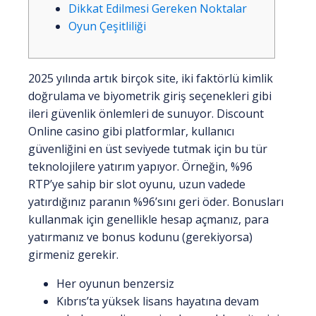
Dikkat Edilmesi Gereken Noktalar
Oyun Çeşitliliği
2025 yılında artık birçok site, iki faktörlü kimlik
doğrulama ve biyometrik giriş seçenekleri gibi
ileri güvenlik önlemleri de sunuyor. Discount
Online casino gibi platformlar, kullanıcı
güvenliğini en üst seviyede tutmak için bu tür
teknolojilere yatırım yapıyor. Örneğin, %96
RTP’ye sahip bir slot oyunu, uzun vadede
yatırdığınız paranın %96’sını geri öder. Bonusları
kullanmak için genellikle hesap açmanız, para
yatırmanız ve bonus kodunu (gerekiyorsa)
girmeniz gerekir.
Her oyunun benzersiz
Kıbrıs’ta yüksek lisans hayatına devam