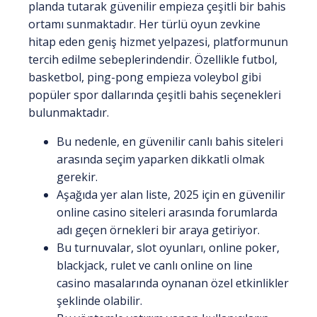
planda tutarak güvenilir empieza çeşitli bir bahis
ortamı sunmaktadır. Her türlü oyun zevkine
hitap eden geniş hizmet yelpazesi, platformunun
tercih edilme sebeplerindendir. Özellikle futbol,
basketbol, ping-pong empieza voleybol gibi
popüler spor dallarında çeşitli bahis seçenekleri
bulunmaktadır.
Bu nedenle, en güvenilir canlı bahis siteleri
arasında seçim yaparken dikkatli olmak
gerekir.
Aşağıda yer alan liste, 2025 için en güvenilir
online casino siteleri arasında forumlarda
adı geçen örnekleri bir araya getiriyor.
Bu turnuvalar, slot oyunları, online poker,
blackjack, rulet ve canlı online on line
casino masalarında oynanan özel etkinlikler
şeklinde olabilir.