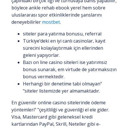
çapındaki birçok ligi ve turnuvaya bahis yapabilir,
böylece ankle rehab ebook yerel hem sobre
uluslararası spor etkinliklerinde şanslarını
deneyebilirler
mostbet
.
siteler para yatırma bonusu, referral
Türkiye’deki en iyi canlı casinolar, kayıt
sürecini kolaylaştırmak için ellerinden
geleni yapıyorlar.
Bazı on line casino siteleri ise yatırımsız
bonus sunarak, em virtude de yatırmaksızın
bonus vermektedir.
Herhangi bir denetime tabi olmayan"
"siteler listemizde yer almamaktadır.
En güvenilir online casino sitelerinde ödeme
yöntemleri" "çeşitliliği ve güvenliği el ele gider.
Visa, Mastercard gibi geleneksel kredi
kartlarından PayPal, Skrill, Neteller gibi e-