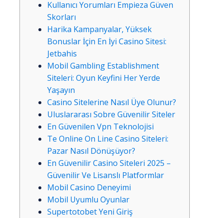
Kullanıcı Yorumları Empieza Güven
Skorları
Harika Kampanyalar, Yüksek
Bonuslar İçin En İyi Casino Sitesi:
Jetbahis
Mobil Gambling Establishment
Siteleri: Oyun Keyfini Her Yerde
Yaşayın
Casino Sitelerine Nasıl Üye Olunur?
Uluslararası Sobre Güvenilir Siteler
En Güvenilen Vpn Teknolojisi
Te Online On Line Casino Siteleri:
Pazar Nasıl Dönüşüyor?
En Güvenilir Casino Siteleri 2025 –
Güvenilir Ve Lisanslı Platformlar
Mobil Casino Deneyimi
Mobil Uyumlu Oyunlar
Supertotobet Yeni Giriş