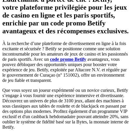
votre plateforme privilégiée pour les jeux
de casino en ligne et les paris sportifs,
enrichie par un code promo Betify
avantageux et des récompenses exclusives.
À la recherche d’une plateforme de divertissement en ligne à la fois
excitante et sécurisée ? Betify se positionne comme une solution
incontournable pour les amateurs de jeux de casino et les passionnés
de paris sportifs. Avec un
code promo Betify
avantageux, vous
pouvez débloquer des opportunités uniques pour booster votre
expérience de jeu. Betify, exploitée par Altacore N.V. et régulée par
le gouvernement de Curaçao (n° 151002), offre un environnement
de jeu fiable et transparent.
Que vous soyez un joueur expérimenté ou un novice curieux, Betify
s’engage à vous fournir une expérience immersive et divertissante.
Découvrez un univers de plus de 3100 jeux, allant des machines à
sous classiques aux tables de roulette et de blackjack en passant par
des options plus modernes. Profitez également d'un programme VIP
exclusif et d'un cashback hebdomadaire pouvant atteindre 20%, sans
oublier le système de fidélité basé sur la Bytes, la monnaie interne de
Betify.