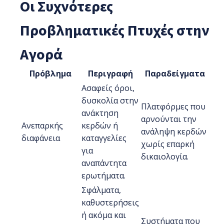
Οι Συχνότερες
Προβληματικές Πτυχές στην
Αγορά
Πρόβλημα
Περιγραφή
Παραδείγματα
Ασαφείς όροι,
δυσκολία στην
Πλατφόρμες που
ανάκτηση
αρνούνται την
Ανεπαρκής
κερδών ή
ανάληψη κερδών
διαφάνεια
καταγγελίες
χωρίς επαρκή
για
δικαιολογία.
αναπάντητα
ερωτήματα.
Σφάλματα,
καθυστερήσεις
ή ακόμα και
Συστήματα που