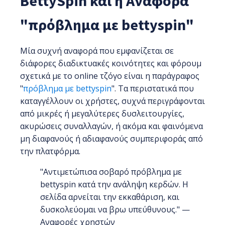
BettySpin και η Αναφορά
"πρόβλημα με bettyspin"
Μία συχνή αναφορά που εμφανίζεται σε
διάφορες διαδικτυακές κοινότητες και φόρουμ
σχετικά με το online τζόγο είναι η παράγραφος
"
πρόβλημα με bettyspin
". Τα περιστατικά που
καταγγέλλουν οι χρήστες, συχνά περιγράφονται
από μικρές ή μεγαλύτερες δυσλειτουργίες,
ακυρώσεις συναλλαγών, ή ακόμα και φαινόμενα
μη διαφανούς ή αδιαφανούς συμπεριφοράς από
την πλατφόρμα.
"Αντιμετώπισα σοβαρό πρόβλημα με
bettyspin κατά την ανάληψη κερδών. Η
σελίδα αρνείται την εκκαθάριση, και
δυσκολεύομαι να βρω υπεύθυνους." —
Αναφορές χρηστών