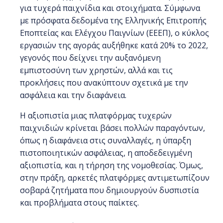
για τυχερά παιχνίδια και στοιχήματα. Σύμφωνα
με πρόσφατα δεδομένα της Ελληνικής Επιτροπής
Εποπτείας και Ελέγχου Παιγνίων (
ΕΕΕΠ
), ο κύκλος
εργασιών της αγοράς αυξήθηκε κατά 20% το 2022,
γεγονός που δείχνει την αυξανόμενη
εμπιστοσύνη των χρηστών, αλλά και τις
προκλήσεις που ανακύπτουν σχετικά με την
ασφάλεια και την διαφάνεια.
Η αξιοπιστία μιας πλατφόρμας τυχερών
παιχνιδιών κρίνεται βάσει πολλών παραγόντων,
όπως η διαφάνεια στις συναλλαγές, η ύπαρξη
πιστοποιητικών ασφάλειας, η αποδεδειγμένη
αξιοπιστία, και η τήρηση της νομοθεσίας. Όμως,
στην πράξη, αρκετές πλατφόρμες αντιμετωπίζουν
σοβαρά ζητήματα που δημιουργούν δυσπιστία
και προβλήματα στους παίκτες.