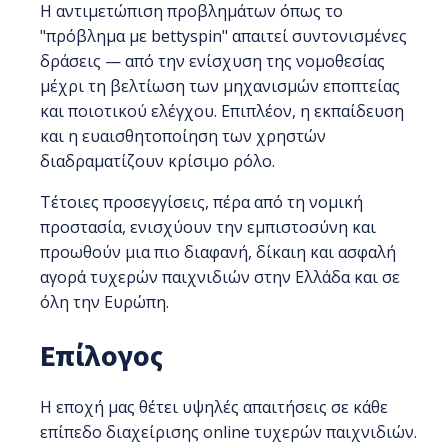
Η αντιμετώπιση προβλημάτων όπως το
"πρόβλημα με bettyspin" απαιτεί συντονισμένες
δράσεις — από την ενίσχυση της νομοθεσίας
μέχρι τη βελτίωση των μηχανισμών εποπτείας
και ποιοτικού ελέγχου. Επιπλέον, η εκπαίδευση
και η ευαισθητοποίηση των χρηστών
διαδραματίζουν κρίσιμο ρόλο.
Τέτοιες προσεγγίσεις, πέρα από τη νομική
προστασία, ενισχύουν την εμπιστοσύνη και
προωθούν μια πιο διαφανή, δίκαιη και ασφαλή
αγορά τυχερών παιχνιδιών στην Ελλάδα και σε
όλη την Ευρώπη.
Επίλογος
Η εποχή μας θέτει υψηλές απαιτήσεις σε κάθε
επίπεδο διαχείρισης online τυχερών παιχνιδιών.