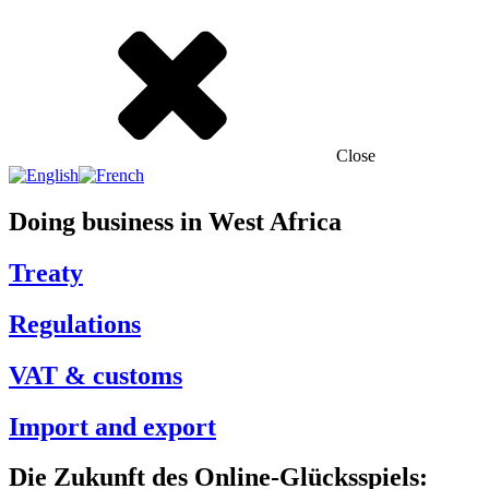
Close
Doing business in West Africa
Treaty
Regulations
VAT & customs
Import and export
Die Zukunft des Online-Glücksspiels: