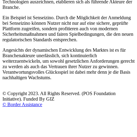
Technologien auszeichnen, etablieren sich als führende Akteure der
Branche.
Ein Beispiel ist Senseizino. Durch die Möglichkeit der Anmeldung
bei Senseizino können Nutzer nicht nur auf eine sichere, geprüfte
Plattform zugreifen, sondern profitieren auch von modernen
Sicherheitsmaßnahmen und fairen Spielbedingungen, die den neuen
regulatorischen Standards entsprechen.
Angesichts der dynamischen Entwicklung des Marktes ist es für
Branchenakteure unerlässlich, sich kontinuierlich
weiterzuentwickeln, um sowohl gesetzlichen Anforderungen gerecht
zu werden als auch das Vertrauen ihrer Nutzer zu gewinnen.
Verantwortungsvolles Glücksspiel ist dabei mehr denn je die Basis
nachhaltigen Wachstums.
© Copyright 2023. All Rights Reserved. (POS Foundation
Initiative). Funded By GIZ
© Border Assistance