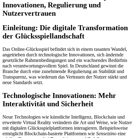
Innovationen, Regulierung und
Nutzervertrauen
Einleitung: Die digitale Transformation
der Glücksspiellandschaft
Das Online-Glücksspiel befindet sich in einem rasanten Wandel,
angetrieben durch technologische Innovationen, sich ändernde
gesetzliche Rahmenbedingungen und ein wachsendes Bedürfnis
nach verantwortungsvollem Spiel. In Deutschland gewinnt die
Branche durch eine zunehmende Regulierung an Stabilität und
Transparenz, was wiederum das Vertrauen der Nutzer stärkt und
neue Standards setzt.
Technologische Innovationen: Mehr
Interaktivität und Sicherheit
Neue Technologien wie künstliche Intelligenz, Blockchain und
erweiterte Virtual Reality verändern die Art und Weise, wie Nutzer
mit digitalen Glücksspielplattformen interagieren. Beispielsweise
ermöglicht Blockchain-basierte Plattformen wie
Senseizino
eine