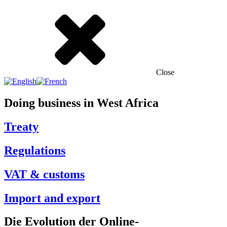
Close
Doing business in West Africa
Treaty
Regulations
VAT & customs
Import and export
Die Evolution der Online-