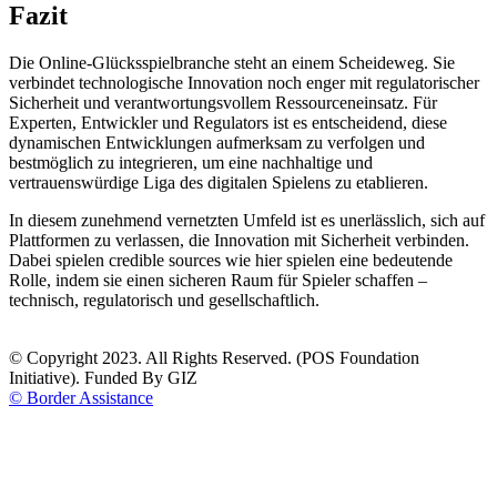
Fazit
Die Online-Glücksspielbranche steht an einem Scheideweg. Sie
verbindet technologische Innovation noch enger mit regulatorischer
Sicherheit und verantwortungsvollem Ressourceneinsatz. Für
Experten, Entwickler und Regulators ist es entscheidend, diese
dynamischen Entwicklungen aufmerksam zu verfolgen und
bestmöglich zu integrieren, um eine nachhaltige und
vertrauenswürdige Liga des digitalen Spielens zu etablieren.
In diesem zunehmend vernetzten Umfeld ist es unerlässlich, sich auf
Plattformen zu verlassen, die Innovation mit Sicherheit verbinden.
Dabei spielen credible sources wie hier spielen eine bedeutende
Rolle, indem sie einen sicheren Raum für Spieler schaffen –
technisch, regulatorisch und gesellschaftlich.
© Copyright 2023. All Rights Reserved. (POS Foundation
Initiative). Funded By GIZ
© Border Assistance