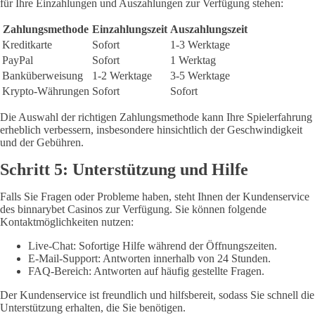
für Ihre Einzahlungen und Auszahlungen zur Verfügung stehen:
Zahlungsmethode
Einzahlungszeit
Auszahlungszeit
Kreditkarte
Sofort
1-3 Werktage
PayPal
Sofort
1 Werktag
Banküberweisung
1-2 Werktage
3-5 Werktage
Krypto-Währungen
Sofort
Sofort
Die Auswahl der richtigen Zahlungsmethode kann Ihre Spielerfahrung
erheblich verbessern, insbesondere hinsichtlich der Geschwindigkeit
und der Gebühren.
Schritt 5: Unterstützung und Hilfe
Falls Sie Fragen oder Probleme haben, steht Ihnen der Kundenservice
des binnarybet Casinos zur Verfügung. Sie können folgende
Kontaktmöglichkeiten nutzen:
Live-Chat: Sofortige Hilfe während der Öffnungszeiten.
E-Mail-Support: Antworten innerhalb von 24 Stunden.
FAQ-Bereich: Antworten auf häufig gestellte Fragen.
Der Kundenservice ist freundlich und hilfsbereit, sodass Sie schnell die
Unterstützung erhalten, die Sie benötigen.