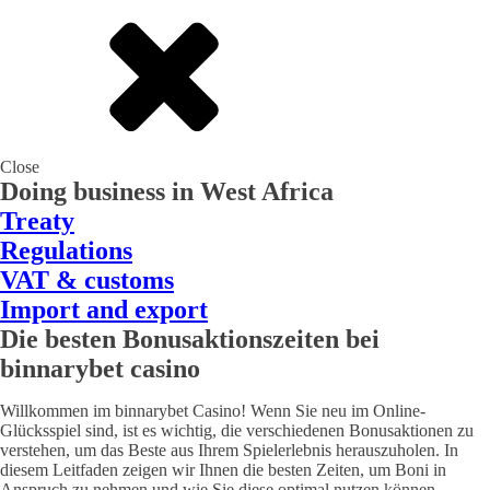
Close
Doing business in West Africa
Treaty
Regulations
VAT & customs
Import and export
Die besten Bonusaktionszeiten bei
binnarybet casino
Willkommen im binnarybet Casino! Wenn Sie neu im Online-
Glücksspiel sind, ist es wichtig, die verschiedenen Bonusaktionen zu
verstehen, um das Beste aus Ihrem Spielerlebnis herauszuholen. In
diesem Leitfaden zeigen wir Ihnen die besten Zeiten, um Boni in
Anspruch zu nehmen und wie Sie diese optimal nutzen können.