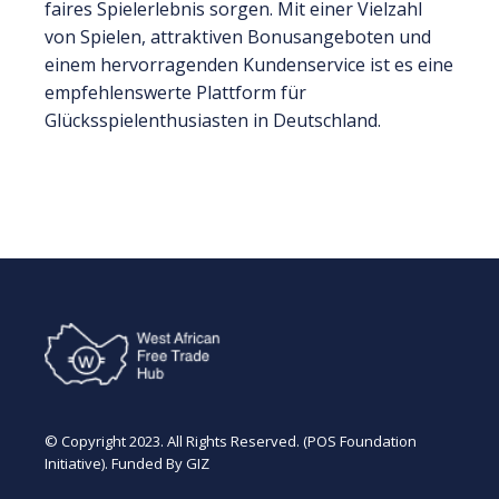
faires Spielerlebnis sorgen. Mit einer Vielzahl
von Spielen, attraktiven Bonusangeboten und
einem hervorragenden Kundenservice ist es eine
empfehlenswerte Plattform für
Glücksspielenthusiasten in Deutschland.
© Copyright 2023. All Rights Reserved. (POS Foundation
Initiative). Funded By GIZ