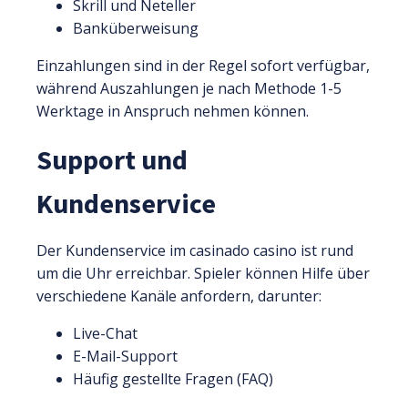
Skrill und Neteller
Banküberweisung
Einzahlungen sind in der Regel sofort verfügbar,
während Auszahlungen je nach Methode 1-5
Werktage in Anspruch nehmen können.
Support und
Kundenservice
Der Kundenservice im casinado casino ist rund
um die Uhr erreichbar. Spieler können Hilfe über
verschiedene Kanäle anfordern, darunter:
Live-Chat
E-Mail-Support
Häufig gestellte Fragen (FAQ)