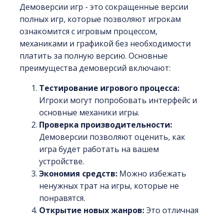
Демоверсии игр - это сокращенные версии
полных игр, которые позволяют игрокам
ознакомится с игровым процессом,
механиками и графикой без необходимости
платить за полную версию. Основные
преимущества демоверсий включают:
Тестирование игрового процесса:
Игроки могут попробовать интерфейс и
основные механики игры.
Проверка производительности:
Демоверсии позволяют оценить, как
игра будет работать на вашем
устройстве.
Экономия средств:
Можно избежать
ненужных трат на игры, которые не
понравятся.
Открытие новых жанров:
Это отличная