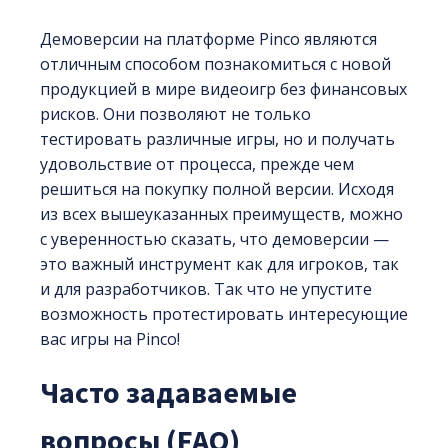
Демоверсии на платформе Pinco являются
отличным способом познакомиться с новой
продукцией в мире видеоигр без финансовых
рисков. Они позволяют не только
тестировать различные игры, но и получать
удовольствие от процесса, прежде чем
решиться на покупку полной версии. Исходя
из всех вышеуказанных преимуществ, можно
с уверенностью сказать, что демоверсии —
это важный инструмент как для игроков, так
и для разработчиков. Так что не упустите
возможность протестировать интересующие
вас игры на Pinco!
Часто задаваемые
вопросы (FAQ)