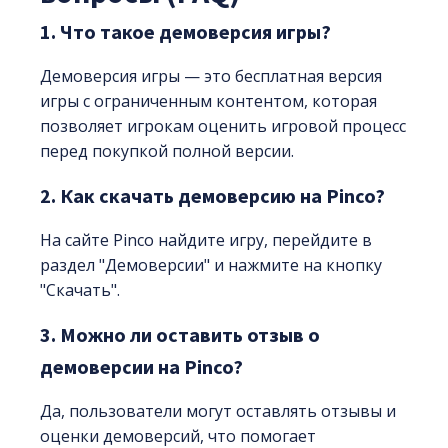
1. Что такое демоверсия игры?
Демоверсия игры — это бесплатная версия
игры с ограниченным контентом, которая
позволяет игрокам оценить игровой процесс
перед покупкой полной версии.
2. Как скачать демоверсию на Pinco?
На сайте Pinco найдите игру, перейдите в
раздел "Демоверсии" и нажмите на кнопку
"Скачать".
3. Можно ли оставить отзыв о
демоверсии на Pinco?
Да, пользователи могут оставлять отзывы и
оценки демоверсий, что помогает