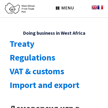
MENU
Doing business in West Africa
Treaty
Regulations
VAT & customs
Import and export